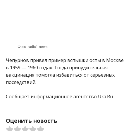
Фото: radio1.news
Чепурнов привел пример вспышки оспы в Москве
в 1959 — 1960 годах. Тогда принудительная
вакцинация помогла избавиться от серьезных
последствий.
Сообщает информационное агентство Ura.Ru.
Оценить новость