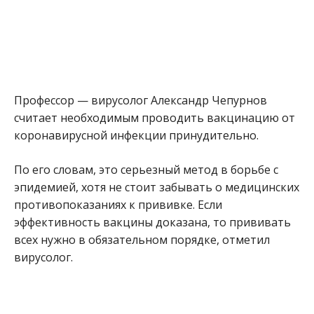
Профессор — вирусолог Александр Чепурнов
считает необходимым проводить вакцинацию от
коронавирусной инфекции принудительно.
По его словам, это серьезный метод в борьбе с
эпидемией, хотя не стоит забывать о медицинских
противопоказаниях к прививке. Если
эффективность вакцины доказана, то прививать
всех нужно в обязательном порядке, отметил
вирусолог.