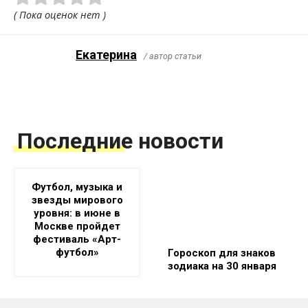
( Пока оценок нет )
Екатерина
/ автор статьи
Последние новости
Футбол, музыка и
звезды мирового
уровня: в июне в
Москве пройдет
фестиваль «Арт-
футбол»
Гороскоп для знаков
зодиака на 30 января