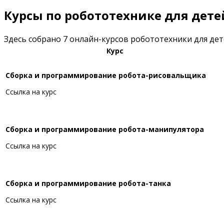
Курсы по робототехнике для дете
Здесь собрано 7 онлайн-курсов робототехники для дет
Курс
Сборка и программирование робота-рисовальщика
Ссылка на курс
Сборка и программирование робота-манипулятора
Ссылка на курс
Сборка и программирование робота-танка
Ссылка на курс