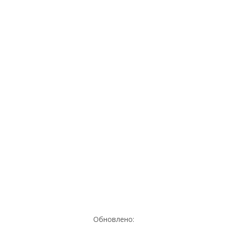
Обновлено: