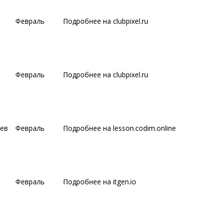
Февраль
Подробнее на clubpixel.ru
Февраль
Подробнее на clubpixel.ru
ев
Февраль
Подробнее на lesson.codim.online
Февраль
Подробнее на itgen.io