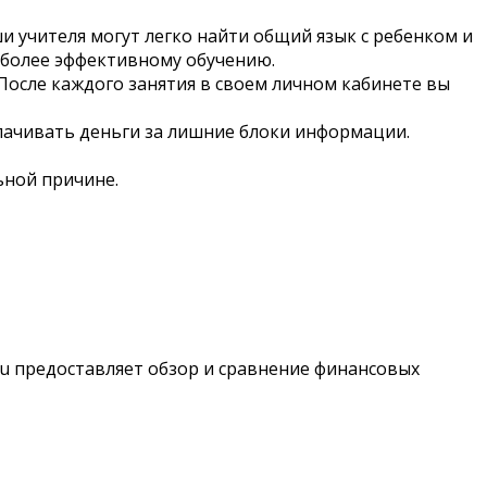
 учителя могут легко найти общий язык с ребенком и
 более эффективному обучению.
После каждого занятия в своем личном кабинете вы
ачивать деньги за лишние блоки информации.
ьной причине.
.ru предоставляет обзор и сравнение финансовых