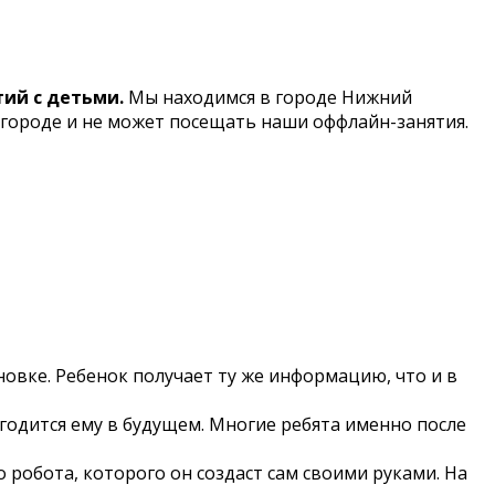
тий с детьми.
Мы находимся в городе Нижний
 городе и не может посещать наши оффлайн-занятия.
овке. Ребенок получает ту же информацию, что и в
годится ему в будущем. Многие ребята именно после
 робота, которого он создаст сам своими руками. На