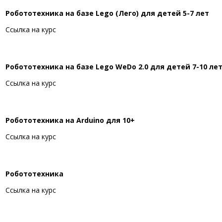
Робототехника на базе Lego (Лего) для детей 5-7 лет
Ссылка на курс
Робототехника на базе Lego WeDo 2.0 для детей 7-10 ле
Ссылка на курс
Робототехника на Arduino для 10+
Ссылка на курс
Робототехника
Ссылка на курс