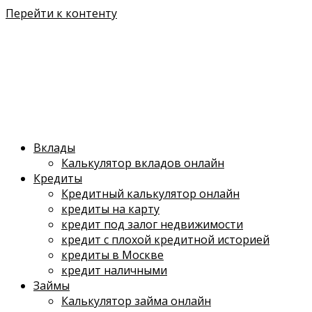
Перейти к контенту
Вклады
Калькулятор вкладов онлайн
Кредиты
Кредитный калькулятор онлайн
кредиты на карту
кредит под залог недвижимости
кредит с плохой кредитной историей
кредиты в Москве
кредит наличными
Займы
Калькулятор займа онлайн