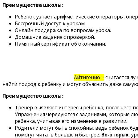
Преимущества школы:
Ребенок узнает арифметические операторы, опера
Бессрочный доступ к урокам.
Онлайн поддержка по вопросам урока.
Домашние задания с проверкой.
Памятный сертификат об окончании.
Айтигенио –
считается лу
найти подход к ребенку и могут объяснить даже саму
Преимущество школы:
Тренер выявляет интересы ребенка, после чего п
Упражнения чередуются с заданиями, которые лю
ребенка, учитывая его изменения в развитии.
Родители могут быть спокойны, ведь ребенок буд
помогут читать больше и быстрее.
Во-вторых,
ур