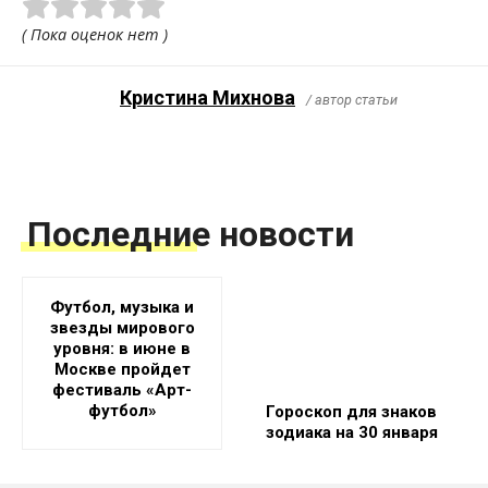
( Пока оценок нет )
Кристина Михнова
/ автор статьи
Последние новости
Футбол, музыка и
звезды мирового
уровня: в июне в
Москве пройдет
фестиваль «Арт-
футбол»
Гороскоп для знаков
зодиака на 30 января