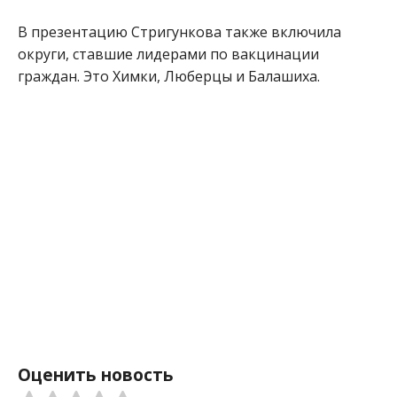
В презентацию Стригункова также включила
округи, ставшие лидерами по вакцинации
граждан. Это Химки, Люберцы и Балашиха.
Оценить новость