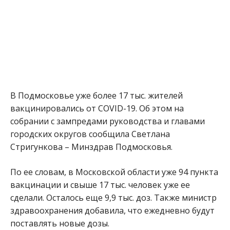
В Подмосковье уже более 17 тыс. жителей
вакцинировались от COVID-19. Об этом на
собрании с зампредами руководства и главами
городских округов сообщила Светлана
Стригункова – Минздрав Подмосковья.
По ее словам, в Московской области уже 94 пункта
вакцинации и свыше 17 тыс. человек уже ее
сделали. Осталось еще 9,9 тыс. доз. Также министр
здравоохранения добавила, что ежедневно будут
поставлять новые дозы.