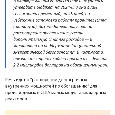
В октябре членам конгресса так и не удалось
утвердить бюджет на 2024-й, и они лишь
согласовали временный, на 45 дней, во
избежание остановки работы правительства
(шатдауна). Законодатели получили на
рассмотрение предложение учесть
дополнительную статью расходов — 6
миллиардов на поддержание “национальной
энергетической безопасности”. В частности,
президент страны Байден просит о выделении
2,2 миллиардов долларов на обогащенный уран.
Речь идет о “расширении долгосрочных
внутренних мощностей по обогащению” для
производимых в США малых модульных ядерных
реакторов.