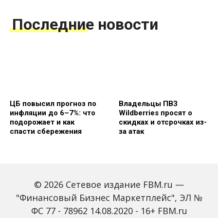
Последние новости
ЦБ повысил прогноз по
Владельцы ПВЗ
инфляции до 6–7%: что
Wildberries просят о
подорожает и как
скидках и отсрочках из-
спасти сбережения
за атак
© 2026 Сетевое издание FBM.ru —
"Финансовый Бизнес Маркетплейс", ЭЛ №
ФС 77 - 78962 14.08.2020 - 16+ FBM.ru