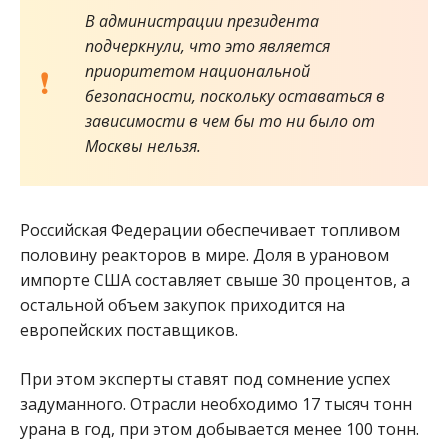
В администрации президента
подчеркнули, что это является
приоритетом национальной
безопасности, поскольку оставаться в
зависимости в чем бы то ни было от
Москвы нельзя.
Российская Федерации обеспечивает топливом
половину реакторов в мире. Доля в урановом
импорте США составляет свыше 30 процентов, а
остальной объем закупок приходится на
европейских поставщиков.
При этом эксперты ставят под сомнение успех
задуманного. Отрасли необходимо 17 тысяч тонн
урана в год, при этом добывается менее 100 тонн.