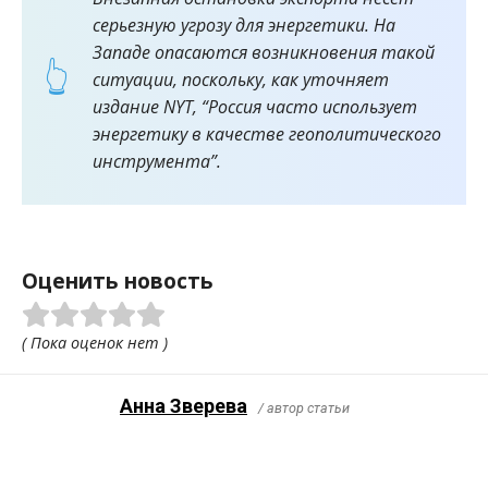
серьезную угрозу для энергетики. На
Западе опасаются возникновения такой
ситуации, поскольку, как уточняет
издание NYT, “Россия часто использует
энергетику в качестве геополитического
инструмента”.
Оценить новость
( Пока оценок нет )
Анна Зверева
/ автор статьи