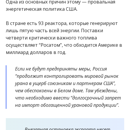
Одна из основных причин этому — провальная
энергетическая политика США.
В стране есть 93 реактора, которые генерируют
лишь пятую часть всей энергии. Поставки
четверти критически важного топлива
осуществляет “Росатом”, что обходится Америке в
миллиард долларов в год.
Если не будут предприняты меры, Россия
“продолжит контролировать мировой рынок
урана в ущерб союзникам и партнерам США”,
чем обеспокоены в Белом доме. Там убеждены,
что необходимо ввести “долгосрочный запрет
на импорт обогащенной урановой продукции”.
Внезапная остановка экспорта несет