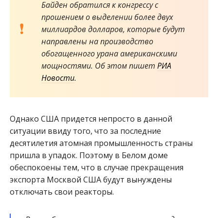
Байден обратился к конгрессу с
прошением о выделении более двух
миллиардов долларов, которые будут
направлены на производство
обогащенного урана американскими
мощностями. Об этом пишет
РИА
Новости
.
Однако США придется непросто в данной
ситуации ввиду того, что за последние
десятилетия атомная промышленность страны
пришла в упадок. Поэтому в Белом доме
обеспокоены тем, что в случае прекращения
экспорта Москвой США будут вынуждены
отключать свои реакторы.