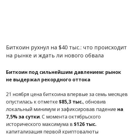
Биткоин рухнул на $40 тыс.: что происходит
на рынке и ждать ли нового обвала
Биткоин под сильнейшим давлением: рынок
не выдержал рекордного оттока
21 ноября цена биткоина впервые за семь месяцев
опустилась к отметке
$85,3 тыс.
, обновив
локальный минимум и зафиксировав падение
на
7,5% за сутки
. С момента октябрьского
исторического максимума в
$126 тыс.
капитализация первой криптовалюты