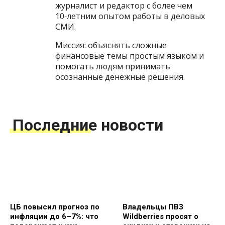
журналист и редактор с более чем
10‑летним опытом работы в деловых
СМИ.
Миссия: объяснять сложные
финансовые темы простым языком и
помогать людям принимать
осознанные денежные решения.
Последние новости
ЦБ повысил прогноз по
Владельцы ПВЗ
инфляции до 6–7%: что
Wildberries просят о