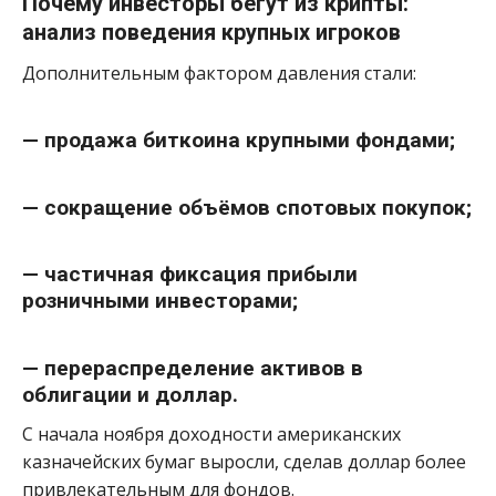
Почему инвесторы бегут из крипты:
анализ поведения крупных игроков
Дополнительным фактором давления стали:
— продажа биткоина крупными фондами;
— сокращение объёмов спотовых покупок;
— частичная фиксация прибыли
розничными инвесторами;
— перераспределение активов в
облигации и доллар.
С начала ноября доходности американских
казначейских бумаг выросли, сделав доллар более
привлекательным для фондов.