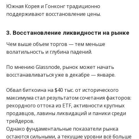
Южная Корея и Гонконг традиционно
поддерживают восстановление цены.
3. Восстановление ликвидности на рынке
Чем выше объем торгов — тем меньше
волатильность и глубина падений.
По мнению Glassnode, рынок может начать
восстанавливаться уже в декабре — январе.
Обвал биткоина на $40 тыс. от исторического
максимума стал результатом сочетания факторов:
рекордного оттока из ETF, активности крупных
продавцов, лавины ликвидаций и паники среди
трейдеров.
Однако фундаментальные показатели рынка
остаются сильными, а текущие уровни всё больше