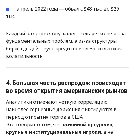
апрель 2022 года — обвал с $48 тыс. до $29
тыс.
Каждый раз рынок опускался столь резко не из-за
фундаментальных проблем, а из-за структуры
бирж, где действует кредитное плечо и высокая
волатильность.
4. Большая часть распродаж происходит
во время открытия американских рынков
Аналитики отмечают чёткую корреляцию:
наиболее серьёзные движения фиксируются в
период открытия торгов в США.
Это говорит о том, что
основной продавец —
крупные институциональные игроки
, а не