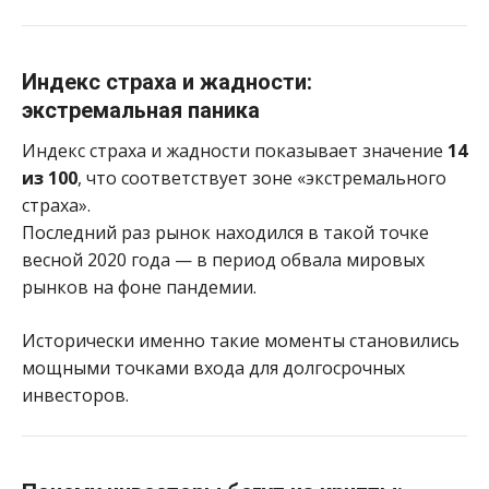
Индекс страха и жадности:
экстремальная паника
Индекс страха и жадности показывает значение
14
из 100
, что соответствует зоне «экстремального
страха».
Последний раз рынок находился в такой точке
весной 2020 года — в период обвала мировых
рынков на фоне пандемии.
Исторически именно такие моменты становились
мощными точками входа для долгосрочных
инвесторов.