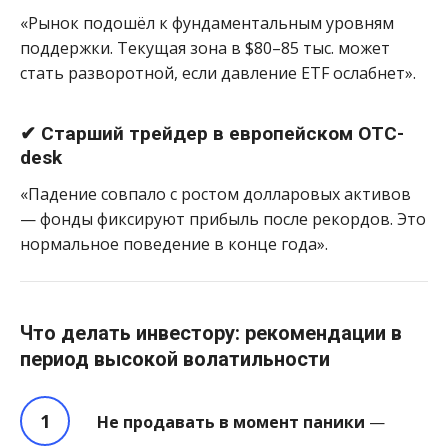
«Рынок подошёл к фундаментальным уровням
поддержки. Текущая зона в $80–85 тыс. может
стать разворотной, если давление ETF ослабнет».
✔ Старший трейдер в европейском OTC-
desk
«Падение совпало с ростом долларовых активов
— фонды фиксируют прибыль после рекордов. Это
нормальное поведение в конце года».
Что делать инвестору: рекомендации в
период высокой волатильности
Не продавать в момент паники
—