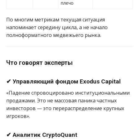
плечо
По многим метрикам текущая ситуация
напоминает середину цикла, а не начало
полноформатного медвежьего рынка.
Что говорят эксперты
✔ Управляющий фондом Exodus Capital
«Падение спровоцировано институциональными
продажами. Это не массовая паника частных
инвесторов — это перераспределение крупных
игроков».
✔ Аналитик CryptoQuant