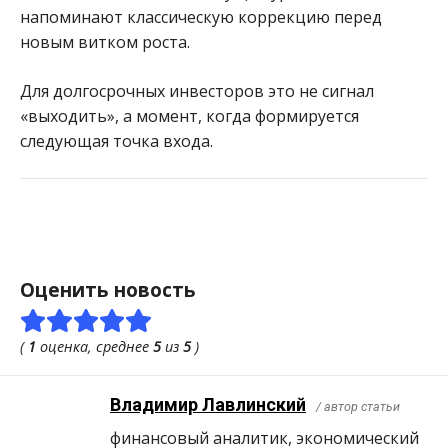
напоминают классическую коррекцию перед
новым витком роста.
Для долгосрочных инвесторов это не сигнал
«выходить», а момент, когда формируется
следующая точка входа.
Оценить новость
(
1
оценка, среднее
5
из
5
)
Владимир Лавлинский
/ автор статьи
финансовый аналитик, экономический