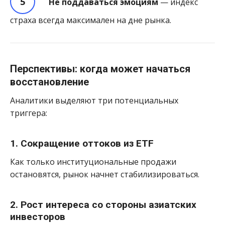
Не поддаваться эмоциям
— индекс
страха всегда максимален на дне рынка.
Перспективы: когда может начаться
восстановление
Аналитики выделяют три потенциальных
триггера:
1. Сокращение оттоков из ETF
Как только институциональные продажи
остановятся, рынок начнет стабилизироваться.
2. Рост интереса со стороны азиатских
инвесторов