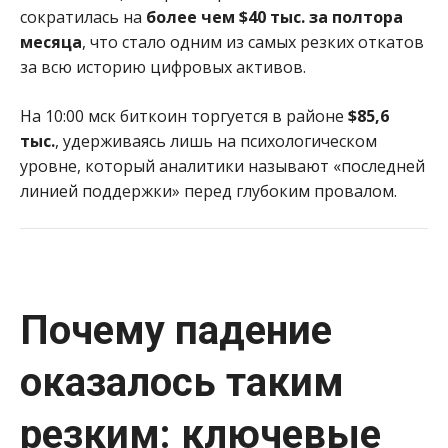
сократилась на
более чем $40 тыс. за полтора
месяца
, что стало одним из самых резких откатов
за всю историю цифровых активов.
На 10:00 мск биткоин торгуется в районе
$85,6
тыс.
, удерживаясь лишь на психологическом
уровне, который аналитики называют «последней
линией поддержки» перед глубоким провалом.
Почему падение
оказалось таким
резким: ключевые