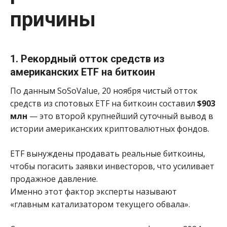
причины
1. Рекордный отток средств из
американских ETF на биткоин
По данным SoSoValue, 20 ноября чистый отток
средств из спотовых ETF на биткоин составил
$903
млн
— это второй крупнейший суточный вывод в
истории американских криптовалютных фондов.
ETF вынуждены продавать реальные биткоины,
чтобы погасить заявки инвесторов, что усиливает
продажное давление.
Именно этот фактор эксперты называют
«главным катализатором текущего обвала».