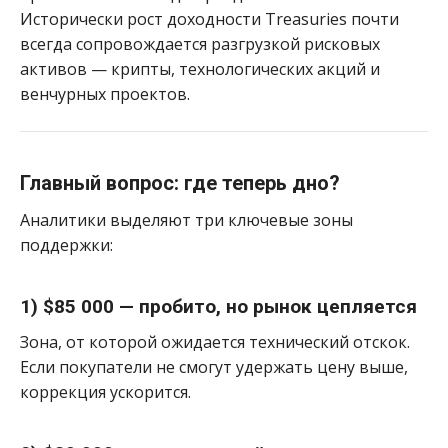
Исторически рост доходности Treasuries почти
всегда сопровождается разгрузкой рисковых
активов — крипты, технологических акций и
венчурных проектов.
Главный вопрос: где теперь дно?
Аналитики выделяют три ключевые зоны
поддержки:
1) $85 000 — пробито, но рынок цепляется
Зона, от которой ожидается технический отскок.
Если покупатели не смогут удержать цену выше,
коррекция ускорится.