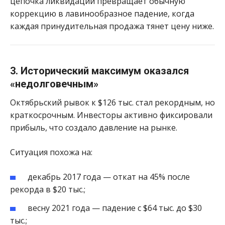
цепочка ликвидаций превращает обычную
коррекцию в лавинообразное падение, когда
каждая принудительная продажа тянет цену ниже.
3. Исторический максимум оказался
«недолговечным»
Октябрьский рывок к $126 тыс. стал рекордным, но
краткосрочным. Инвесторы активно фиксировали
прибыль, что создало давление на рынке.
Ситуация похожа на:
декабрь 2017 года — откат на 45% после
рекорда в $20 тыс.;
весну 2021 года — падение с $64 тыс. до $30
тыс.;