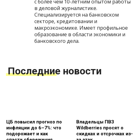
с более чем 10-летним опытом работы
в деловой журналистике.
Специализируется на банковском
секторе, кредитовании и
макроэкономике. Имеет профильное
образование в области экономики и
банковского дела.
Последние новости
ЦБ повысил прогноз по
Владельцы ПВЗ
инфляции до 6–7%: что
Wildberries просят о
подорожает и как
скидках и отсрочках из-
спасти сбережения
за атак