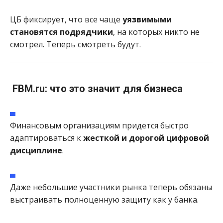
ЦБ фиксирует, что все чаще
уязвимыми
становятся подрядчики
, на которых никто не
смотрел. Теперь смотреть будут.
FBM.ru: что это значит для бизнеса
Финансовым организациям придется быстро
адаптироваться к
жесткой и дорогой цифровой
дисциплине
.
Даже небольшие участники рынка теперь обязаны
выстраивать полноценную защиту как у банка.