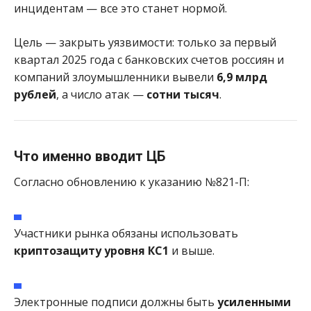
инцидентам — все это станет нормой.
Цель — закрыть уязвимости: только за первый
квартал 2025 года с банковских счетов россиян и
компаний злоумышленники вывели
6,9 млрд
рублей
, а число атак —
сотни тысяч
.
Что именно вводит ЦБ
Согласно обновлению к указанию №821-П:
Участники рынка обязаны использовать
криптозащиту уровня КС1
и выше.
Электронные подписи должны быть
усиленными