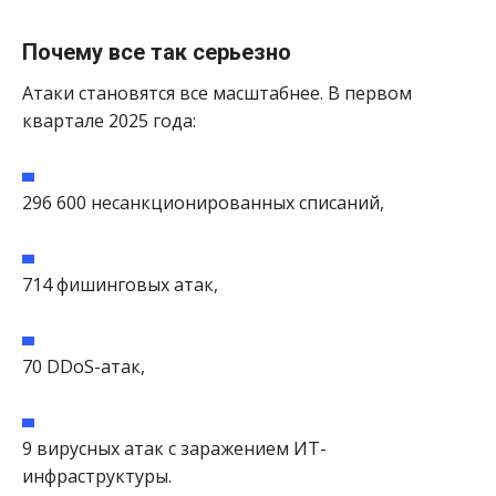
Почему все так серьезно
Атаки становятся все масштабнее. В первом
квартале 2025 года:
296 600 несанкционированных списаний,
714 фишинговых атак,
70 DDoS-атак,
9 вирусных атак с заражением ИТ-
инфраструктуры.