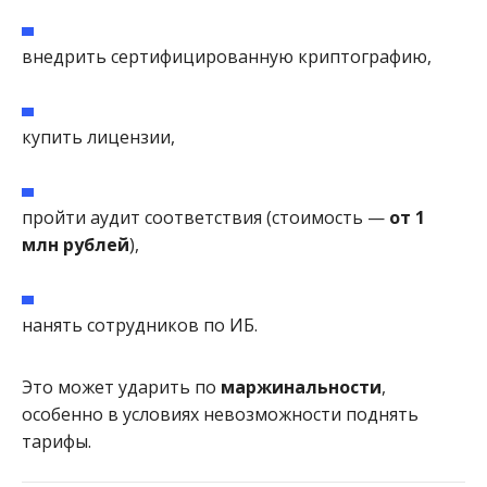
внедрить сертифицированную криптографию,
купить лицензии,
пройти аудит соответствия (стоимость —
от 1
млн рублей
),
нанять сотрудников по ИБ.
Это может ударить по
маржинальности
,
особенно в условиях невозможности поднять
тарифы.