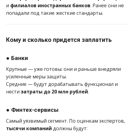
и
филиалов иностранных банков
. Ранее они не
попадали под такие жесткие стандарты.
Кому и сколько придется заплатить
● Банки
Крупные — уже готовы: они и раньше внедряли
усиленные меры защиты.
Средние — будут дорабатывать функционал и
нести
затраты до 20 млн рублей
.
● Финтех-сервисы
Самый уязвимый сегмент. По оценкам экспертов,
тысячи компаний
должны будут: