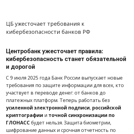
ЦБ ужесточает требования к
кибербезопасности банков РФ
Центробанк ужесточает правила:
кибербезопасность станет обязательной
и дорогой
С 9 июля 2025 года Банк России выпускает новые
требования по защите информации для всех, кто
участвует в переводе денег: от банков до
платежных платформ. Теперь работать без
усиленной электронной подписи
,
российской
криптографии
и
точной синхронизации по
ГЛОНАСС
будет нельзя. Защита биометрии,
шифрование данных и срочная отчетность по