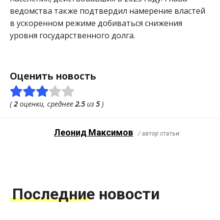
ведомства также подтвердил намерение властей
в ускоренном режиме добиваться снижения
уровня государственного долга.
Оценить новость
(
2
оценки, среднее
2.5
из
5
)
Леонид Максимов
/ автор статьи
Последние новости