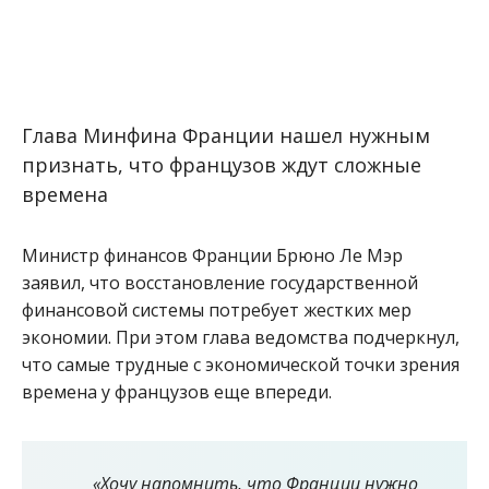
Глава Минфина Франции нашел нужным
признать, что французов ждут сложные
времена
Министр финансов Франции Брюно Ле Мэр
заявил, что восстановление государственной
финансовой системы потребует жестких мер
экономии. При этом глава ведомства подчеркнул,
что самые трудные с экономической точки зрения
времена у французов еще впереди.
«Хочу напомнить, что Франции нужно