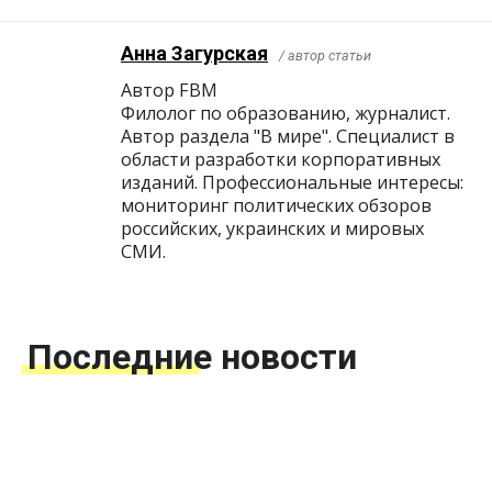
Анна Загурская
/ автор статьи
Автор FBM
Филолог по образованию, журналист.
Автор раздела "В мире". Специалист в
области разработки корпоративных
изданий. Профессиональные интересы:
мониторинг политических обзоров
российских, украинских и мировых
СМИ.
Последние новости