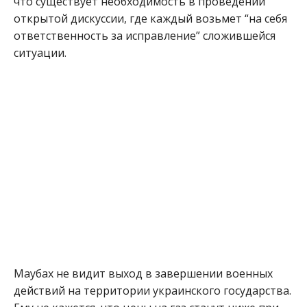
что существует необходимость в проведении
открытой дискуссии, где каждый возьмет “на себя
ответственность за исправление” сложившейся
ситуации.
Маубах не видит выход в завершении военных
действий на территории украинского государства.