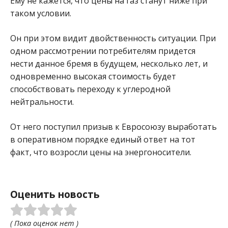
Ему не кажется, что цены на газ станут ниже при
таком условии.
Он при этом видит двойственность ситуации. При
одном рассмотрении потребителям придется
нести данное бремя в будущем, несколько лет, и
одновременно высокая стоимость будет
способствовать переходу к углеродной
нейтральности.
От него поступил призыв к Евросоюзу выработать
в оперативном порядке единый ответ на тот
факт, что возросли цены на энергоносители.
Оценить новость
( Пока оценок нет )