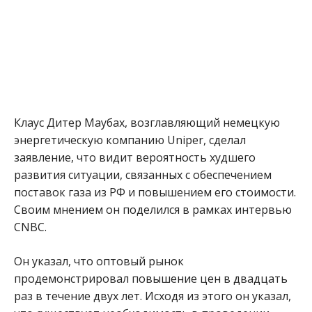
Клаус Дитер Маубах, возглавляющий немецкую
энергетическую компанию Uniper, сделал
заявление, что видит вероятность худшего
развития ситуации, связанных с обеспечением
поставок газа из РФ и повышением его стоимости.
Своим мнением он поделился в рамках интервью
CNBC.
Он указал, что оптовый рынок
продемонстрировал повышение цен в двадцать
раз в течение двух лет. Исходя из этого он указал,