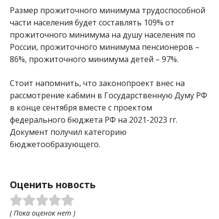
Размер прожиточного минимума трудоспособной
части населения будет составлять 109% от
прожиточного минимума на душу населения по
России, прожиточного минимума пенсионеров –
86%, прожиточного минимума детей – 97%.
Стоит напомнить, что законопроект внес на
рассмотрение кабмин в Государственную Думу РФ
в конце сентября вместе с проектом
федерального бюджета РФ на 2021-2023 гг.
Документ получил категорию
бюджетообразующего.
Оценить новость
( Пока оценок нет )