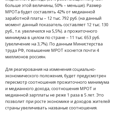
больше этой величины, 50% – меньше). Размер
МРОТа будет составлять 42% от медианной
заработной платы – 12 тыс. 792 руб. (на данный
момент данный показатель составляет 12 тыс. 130
руб., т.е. увеличился на 5,5%). а прожиточного
минимума в целом по стране – 11 тыс. 653 руб.
(увеличение на 3,7%). По данным Министерства
труда РФ, повышение МРОТ коснется почти 4
миллионов россиян.
Для реагирования на изменения социально-
экономического положения, будет предусмотрен
пересмотр соотношения прожиточного минимума
и медианного дохода, соотношения МРОТ и
медианной зарплаты не реже 1 раза в 5 лет. Это
позволит при росте экономике и доходов жителей
страны увеличивать названые соотношения.