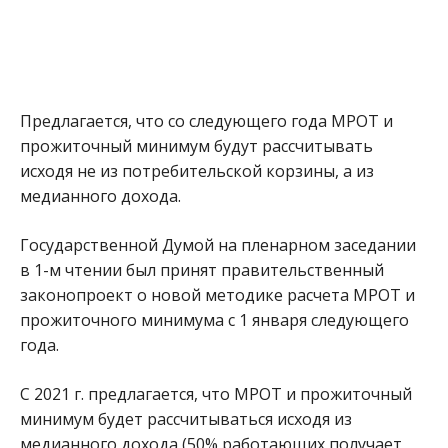
Предлагается, что со следующего года МРОТ и
прожиточный минимум будут рассчитывать
исходя не из потребительской корзины, а из
медианного дохода.
Государственной Думой на пленарном заседании
в 1-м чтении был принят правительственный
законопроект о новой методике расчета МРОТ и
прожиточного минимума с 1 января следующего
года.
С 2021 г. предлагается, что МРОТ и прожиточный
минимум будет рассчитываться исходя из
медианного дохода (50% работающих получает