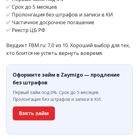
✅ Срок до 5 месяцев
✅ Пролонгация без штрафов и записи в КИ
✅ Частичное досрочное погашение
✅ Реестр ЦБ РФ
Вердикт FBM.ru: 7,0 из 10. Хороший выбор для тех,
кто боится не успеть вернуть вовремя.
Оформите займ в Zaymigo — продление
без штрафов
Первый займ под 0%. Срок до 5 месяцев.
Пролонгация без штрафов и записи в КИ.
Взять займ