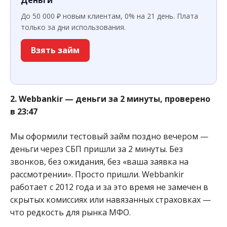
До 50 000 ₽ новым клиентам, 0% на 21 день. Плата
только за дни использования.
Взять займ
2. Webbankir — деньги за 2 минуты, проверено
в 23:47
Мы оформили тестовый займ поздно вечером —
деньги через СБП пришли за 2 минуты. Без
звонков, без ожидания, без «ваша заявка на
рассмотрении». Просто пришли. Webbankir
работает с 2012 года и за это время не замечен в
скрытых комиссиях или навязанных страховках —
что редкость для рынка МФО.