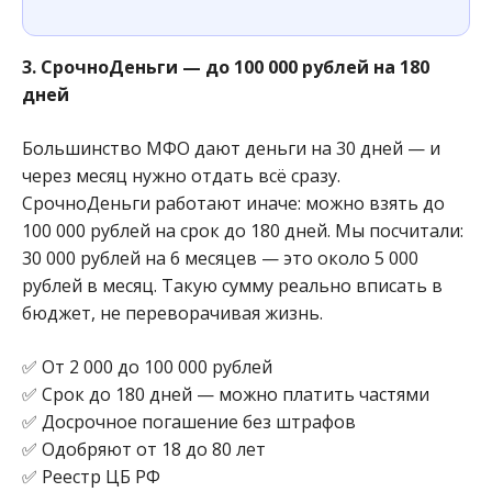
3. СрочноДеньги — до 100 000 рублей на 180
дней
Большинство МФО дают деньги на 30 дней — и
через месяц нужно отдать всё сразу.
СрочноДеньги работают иначе: можно взять до
100 000 рублей на срок до 180 дней. Мы посчитали:
30 000 рублей на 6 месяцев — это около 5 000
рублей в месяц. Такую сумму реально вписать в
бюджет, не переворачивая жизнь.
✅ От 2 000 до 100 000 рублей
✅ Срок до 180 дней — можно платить частями
✅ Досрочное погашение без штрафов
✅ Одобряют от 18 до 80 лет
✅ Реестр ЦБ РФ