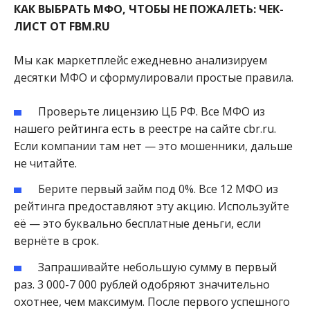
КАК ВЫБРАТЬ МФО, ЧТОБЫ НЕ ПОЖАЛЕТЬ: ЧЕК-
ЛИСТ ОТ FBM.RU
Мы как маркетплейс ежедневно анализируем
десятки МФО и сформулировали простые правила.
Проверьте лицензию ЦБ РФ. Все МФО из
нашего рейтинга есть в реестре на сайте cbr.ru.
Если компании там нет — это мошенники, дальше
не читайте.
Берите первый займ под 0%. Все 12 МФО из
рейтинга предоставляют эту акцию. Используйте
её — это буквально бесплатные деньги, если
вернёте в срок.
Запрашивайте небольшую сумму в первый
раз. 3 000-7 000 рублей одобряют значительно
охотнее, чем максимум. После первого успешного