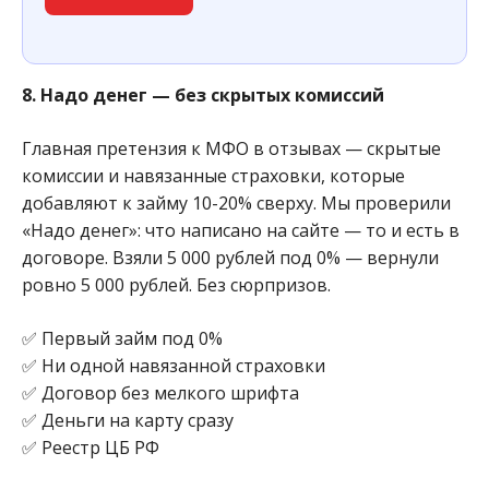
8. Надо денег — без скрытых комиссий
Главная претензия к МФО в отзывах — скрытые
комиссии и навязанные страховки, которые
добавляют к займу 10-20% сверху. Мы проверили
«Надо денег»: что написано на сайте — то и есть в
договоре. Взяли 5 000 рублей под 0% — вернули
ровно 5 000 рублей. Без сюрпризов.
✅ Первый займ под 0%
✅ Ни одной навязанной страховки
✅ Договор без мелкого шрифта
✅ Деньги на карту сразу
✅ Реестр ЦБ РФ