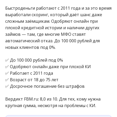
Быстроденьги работают с 2011 года и за это время
выработали скоринг, который даёт шанс даже
сложным заёмщикам. Одобряют онлайн при
плохой кредитной истории и наличии других
займов — там, где многие МФО ставят
автоматический отказ. До 100 000 рублей для
новых клиентов под 0%.
✅ До 100 000 рублей под 0%
✅ Одобряют онлайн даже при плохой КИ
✅ Работает с 2011 года
✅ Возраст от 18 до 75 лет
✅ Досрочное погашение без штрафов
Вердикт FBM.ru: 8,0 из 10. Для тех, кому нужна
крупная сумма, несмотря на проблемы с КИ.