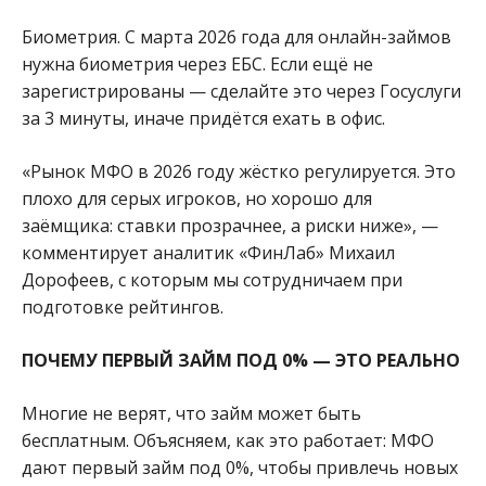
Биометрия. С марта 2026 года для онлайн-займов
нужна биометрия через ЕБС. Если ещё не
зарегистрированы — сделайте это через Госуслуги
за 3 минуты, иначе придётся ехать в офис.
«Рынок МФО в 2026 году жёстко регулируется. Это
плохо для серых игроков, но хорошо для
заёмщика: ставки прозрачнее, а риски ниже», —
комментирует аналитик «ФинЛаб» Михаил
Дорофеев, с которым мы сотрудничаем при
подготовке рейтингов.
ПОЧЕМУ ПЕРВЫЙ ЗАЙМ ПОД 0% — ЭТО РЕАЛЬНО
Многие не верят, что займ может быть
бесплатным. Объясняем, как это работает: МФО
дают первый займ под 0%, чтобы привлечь новых