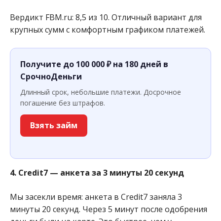
Вердикт FBM.ru: 8,5 из 10. Отличный вариант для
крупных сумм с комфортным графиком платежей.
Получите до 100 000 ₽ на 180 дней в
СрочноДеньги
Длинный срок, небольшие платежи. Досрочное
погашение без штрафов.
Взять займ
4. Credit7 — анкета за 3 минуты 20 секунд
Мы засекли время: анкета в Credit7 заняла 3
минуты 20 секунд. Через 5 минут после одобрения