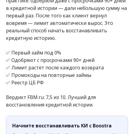
практике: одобрили даже с просрочками 90+ дней
в кредитной истории — дали небольшую сумму на
первый раз. После того как клиент вернул
вовремя — лимит автоматически вырос. Это
реальный способ начать восстанавливать
кредитную историю.
✅ Первый займ под 0%
✅ Одобряют с просрочками 90+ дней
✅ Лимит растёт после каждого возврата
✅ Промокоды на повторные займы
✅ Реестр ЦБ РФ
Вердикт FBM.ru: 7,5 из 10. Лучший для
восстановления кредитной истории.
Начните восстанавливать КИ с Boostra