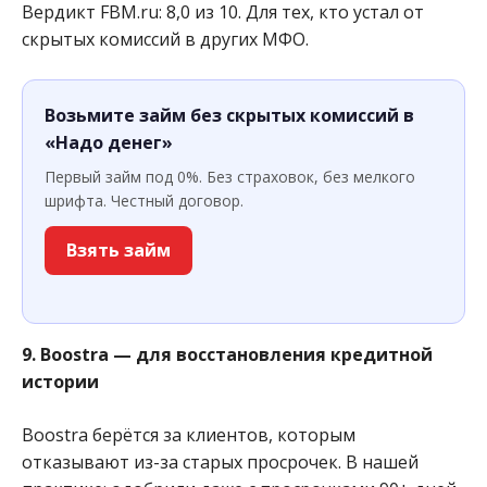
Вердикт FBM.ru: 8,0 из 10. Для тех, кто устал от
скрытых комиссий в других МФО.
Возьмите займ без скрытых комиссий в
«Надо денег»
Первый займ под 0%. Без страховок, без мелкого
шрифта. Честный договор.
Взять займ
9. Boostra — для восстановления кредитной
истории
Boostra берётся за клиентов, которым
отказывают из-за старых просрочек. В нашей