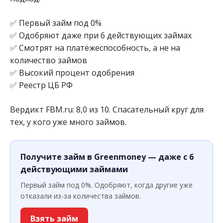
✅ Первый займ под 0%
✅ Одобряют даже при 6 действующих займах
✅ Смотрят на платёжеспособность, а не на
количество займов
✅ Высокий процент одобрения
✅ Реестр ЦБ РФ
Вердикт FBM.ru: 8,0 из 10. Спасательный круг для
тех, у кого уже много займов.
Получите займ в Greenmoney — даже с 6
действующими займами
Первый займ под 0%. Одобряют, когда другие уже
отказали из-за количества займов.
Взять займ