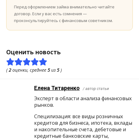
Перед оформлением займа внимательно читайте
договор. Если у вас есть сомнения —
проконсультируйтесь с финансовым советником.
Оценить новость
(
2
оценки, среднее
5
из
5
)
Елена Титаренко
/ автор статьи
Эксперт в области анализа финансовых
рынков.
Специлизация: все виды розничных
кредитов для бизнеса, ипотека, вклады
и накопительные счета, дебетовые и
кредитные банковские карты,