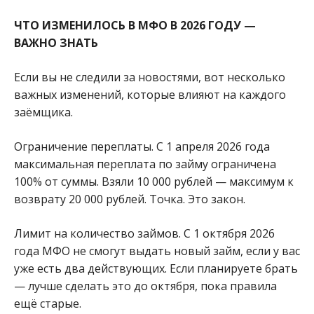
ЧТО ИЗМЕНИЛОСЬ В МФО В 2026 ГОДУ —
ВАЖНО ЗНАТЬ
Если вы не следили за новостями, вот несколько
важных изменений, которые влияют на каждого
заёмщика.
Ограничение переплаты. С 1 апреля 2026 года
максимальная переплата по займу ограничена
100% от суммы. Взяли 10 000 рублей — максимум к
возврату 20 000 рублей. Точка. Это закон.
Лимит на количество займов. С 1 октября 2026
года МФО не смогут выдать новый займ, если у вас
уже есть два действующих. Если планируете брать
— лучше сделать это до октября, пока правила
ещё старые.