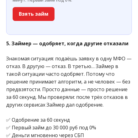
Взять займ
5. Займер — одобряет, когда другие отказали
Знакомая ситуация: подаёшь заявку в одну МФО —
отказ. В другую — отказ. В третью… Займер в
такой ситуации часто одобряет. Потому что
решение принимает алгоритм, а не человек — без
предвзятости. Просто данные — просто решение
за 60 секунд. Мы проверяли: после трёх отказов в
других сервисах Займер дал одобрение.
✅ Одобрение за 60 секунд
✅ Первый займ до 30 000 руб под 0%
✅ Деньги мгновенно через СБП