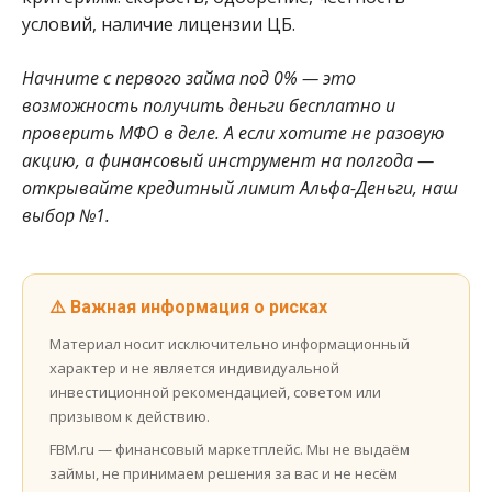
условий, наличие лицензии ЦБ.
Начните с первого займа под 0% — это
возможность получить деньги бесплатно и
проверить МФО в деле. А если хотите не разовую
акцию, а финансовый инструмент на полгода —
открывайте кредитный лимит Альфа-Деньги, наш
выбор №1.
⚠️ Важная информация о рисках
Материал носит исключительно информационный
характер и не является индивидуальной
инвестиционной рекомендацией, советом или
призывом к действию.
FBM.ru — финансовый маркетплейс. Мы не выдаём
займы, не принимаем решения за вас и не несём