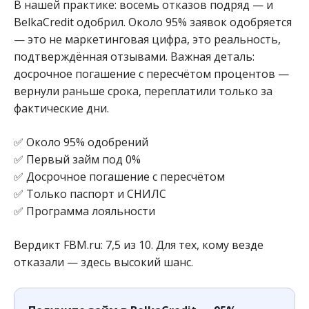
В нашей практике: восемь отказов подряд — и
BelkaCredit одобрил. Около 95% заявок одобряется
— это не маркетинговая цифра, это реальность,
подтверждённая отзывами. Важная деталь:
досрочное погашение с пересчётом процентов —
вернули раньше срока, переплатили только за
фактические дни.
✅ Около 95% одобрений
✅ Первый займ под 0%
✅ Досрочное погашение с пересчётом
✅ Только паспорт и СНИЛС
✅ Программа лояльности
Вердикт FBM.ru: 7,5 из 10. Для тех, кому везде
отказали — здесь высокий шанс.