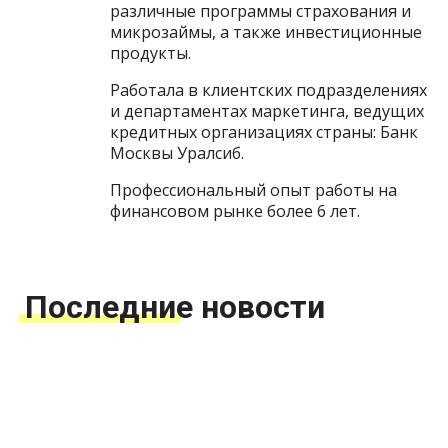
различные программы страхования и
микрозаймы, а также инвестиционные
продукты.
Работала в клиентских подразделениях
и департаментах маркетинга, ведущих
кредитных организациях страны: Банк
Москвы Уралсиб.
Профессиональный опыт работы на
финансовом рынке более 6 лет.
Последние новости