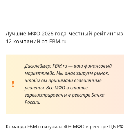
Лучшие МФО 2026 года: честный рейтинг из
12 компаний от FBM.ru
Дисклеймер: FBM.ru — ваш финансовый
маркетплейс. Мы анализируем рынок,
чтобы вы принимали взвешенные
решения. Все МФО в статье
зарегистрированы в реестре Банка
России.
Команда FBM.ru изучила 40+ МФО в реестре ЦБ РФ