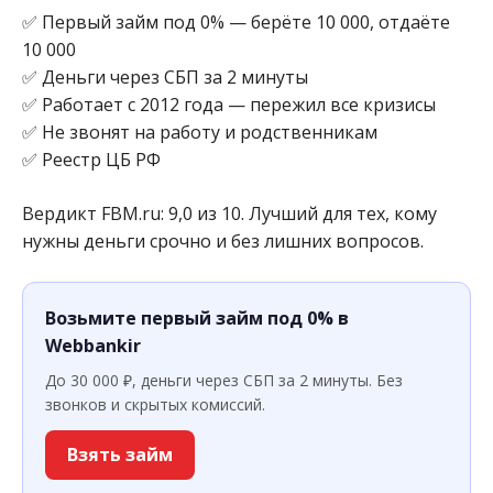
✅ Первый займ под 0% — берёте 10 000, отдаёте
10 000
✅ Деньги через СБП за 2 минуты
✅ Работает с 2012 года — пережил все кризисы
✅ Не звонят на работу и родственникам
✅ Реестр ЦБ РФ
Вердикт FBM.ru: 9,0 из 10. Лучший для тех, кому
нужны деньги срочно и без лишних вопросов.
Возьмите первый займ под 0% в
Webbankir
До 30 000 ₽, деньги через СБП за 2 минуты. Без
звонков и скрытых комиссий.
Взять займ