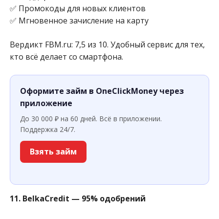
✅ Промокоды для новых клиентов
✅ Мгновенное зачисление на карту
Вердикт FBM.ru: 7,5 из 10. Удобный сервис для тех,
кто всё делает со смартфона.
Оформите займ в OneClickMoney через
приложение
До 30 000 ₽ на 60 дней. Всё в приложении.
Поддержка 24/7.
Взять займ
11. BelkaCredit — 95% одобрений