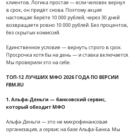
клиентов. Логика простая — если человек вернул
в срок, он придёт снова. Поэтому акция
настоящая: берёте 10 000 рублей, через 30 дней
возвращаете ровно 10 000 рублей. Без процентов,
без скрытых комиссий.
Единственное условие — вернуть строго в срок.
Просрочка хотя бы на день — и ставка включается.
Мы проверили это на себе.
ТОП-12 ЛУЧШИХ МФО 2026 ГОДА ПО ВЕРСИИ
FBM.RU
1. Альфа-Деньги — банковский сервис,
который обходит МФО
Альфа-Деньги — это не микрофинансовая
организация, а сервис на базе Альфа-Банка. Мы