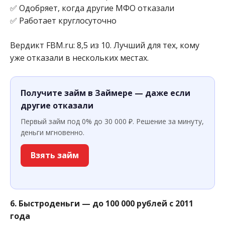
✅ Одобряет, когда другие МФО отказали
✅ Работает круглосуточно
Вердикт FBM.ru: 8,5 из 10. Лучший для тех, кому
уже отказали в нескольких местах.
Получите займ в Займере — даже если
другие отказали
Первый займ под 0% до 30 000 ₽. Решение за минуту,
деньги мгновенно.
Взять займ
6. Быстроденьги — до 100 000 рублей с 2011
года