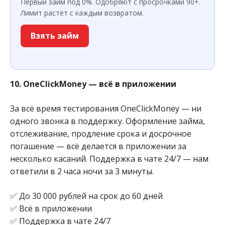
Первый займ под 0%. Одобряют с просрочками 90+.
Лимит растёт с каждым возвратом.
Взять займ
10. OneClickMoney — всё в приложении
За всё время тестирования OneClickMoney — ни
одного звонка в поддержку. Оформление займа,
отслеживание, продление срока и досрочное
погашение — всё делается в приложении за
несколько касаний. Поддержка в чате 24/7 — нам
ответили в 2 часа ночи за 3 минуты.
✅ До 30 000 рублей на срок до 60 дней
✅ Всё в приложении
✅ Поддержка в чате 24/7