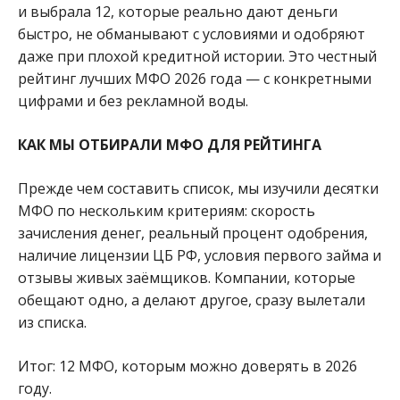
и выбрала 12, которые реально дают деньги
быстро, не обманывают с условиями и одобряют
даже при плохой кредитной истории. Это честный
рейтинг лучших МФО 2026 года — с конкретными
цифрами и без рекламной воды.
КАК МЫ ОТБИРАЛИ МФО ДЛЯ РЕЙТИНГА
Прежде чем составить список, мы изучили десятки
МФО по нескольким критериям: скорость
зачисления денег, реальный процент одобрения,
наличие лицензии ЦБ РФ, условия первого займа и
отзывы живых заёмщиков. Компании, которые
обещают одно, а делают другое, сразу вылетали
из списка.
Итог: 12 МФО, которым можно доверять в 2026
году.