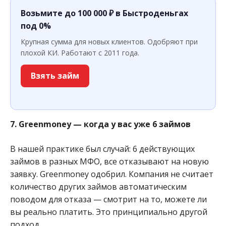
Возьмите до 100 000 ₽ в Быстроденьгах
под 0%
Крупная сумма для новых клиентов. Одобряют при
плохой КИ. Работают с 2011 года.
Взять займ
7. Greenmoney — когда у вас уже 6 займов
В нашей практике был случай: 6 действующих
займов в разных МФО, все отказывают на новую
заявку. Greenmoney одобрил. Компания не считает
количество других займов автоматическим
поводом для отказа — смотрит на то, можете ли
вы реально платить. Это принципиально другой
подход.