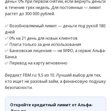
день»: 0% при первом снятии, если вернуть деньги
в течение трёх недель. Для постоянных — лимит
растёт до 300 000 рублей.
✅ Возобновляемый лимит — деньги под рукой 180
дней
✅ 0% на 21 день для новых клиентов
✅ Плата только за дни использования
✅ Банковская лицензия — не МФО, а сервис Альфа-
Банка
✅ Перевод на карту мгновенно
Вердикт FBM.ru: 9,5 из 10. Лучший выбор для тех,
кто ищет не разовый займ, а финансовую подушку
безопасности.
Откройте кредитный лимит от Альфа-
Деньги