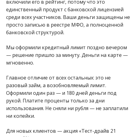
включили его в рейтинг, потому что это
единственный продукт с банковской лицензией
среди всех участников. Ваши деньги защищены не
просто записью в реестре МФО, а полноценной
банковской структурой.
Мы оформили кредитный лимит поздно вечером
— решение пришло за минуту. Деньги на карте —
мгновенно.
Главное отличие от всех остальных: это не
разовый займ, а возобновляемый лимит.
Оформили один раз — и 180 дней деньги под
рукой. Платите проценты только за дни
использования. Не сняли ни рубля — не заплатили
ни копейки.
Для новых клиентов — акция «Тест-драйв 21