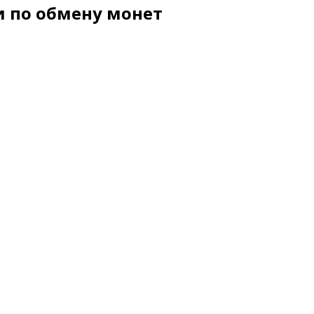
и по обмену монет