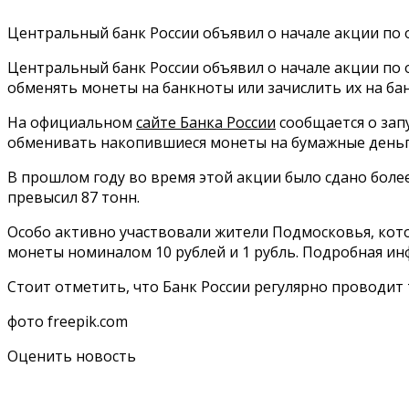
Центральный банк России объявил о начале акции по
Центральный банк России объявил о начале акции по об
обменять монеты на банкноты или зачислить их на бан
На официальном
сайте Банка России
сообщается о зап
обменивать накопившиеся монеты на бумажные деньги 
В прошлом году во время этой акции было сдано боле
превысил 87 тонн.
Особо активно участвовали жители Подмосковья, кото
монеты номиналом 10 рублей и 1 рубль. Подробная ин
Стоит отметить, что Банк России регулярно проводит
фото freepik.com
Оценить новость