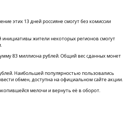
ение этих 13 дней россияне смогут без комиссии
ой инициативы жители некоторых регионов смогут
.
умму 83 миллиона рублей. Общий вес сданных монет
 рублей. Наибольшей популярностью пользовались
звести обмен, доступна на официальном сайте акции.
акопившейся мелочи и вернуть её в оборот.