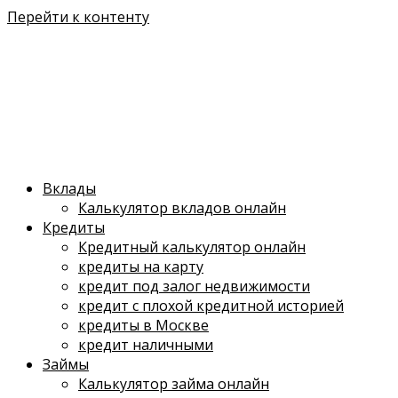
Перейти к контенту
Вклады
Калькулятор вкладов онлайн
Кредиты
Кредитный калькулятор онлайн
кредиты на карту
кредит под залог недвижимости
кредит с плохой кредитной историей
кредиты в Москве
кредит наличными
Займы
Калькулятор займа онлайн