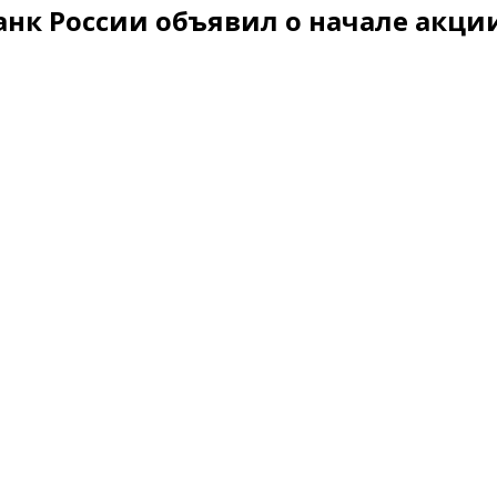
нк России объявил о начале акци