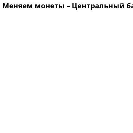
Меняем монеты – Центральный ба