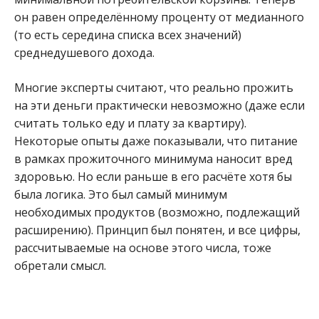
он равен определённому проценту от медианного
(то есть середина списка всех значений)
среднедушевого дохода.
Многие эксперты считают, что реально прожить
на эти деньги практически невозможно (даже если
считать только еду и плату за квартиру).
Некоторые опыты даже показывали, что питание
в рамках прожиточного минимума наносит вред
здоровью. Но если раньше в его расчёте хотя бы
была логика. Это был самый минимум
необходимых продуктов (возможно, подлежащий
расширению). Принцип был понятен, и все цифры,
рассчитываемые на основе этого числа, тоже
обретали смысл.