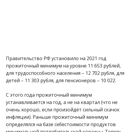
Правительство РФ установило на 2021 год
прожиточный минимум на уровне 11 653 рублей,
для трудоспособного населения – 12 702 рубля, для
детей – 11 303 рубля, для пенсионеров – 10 022.
С этого года прожиточный минимум
устанавливается на год, а не на квартал (что не
очень хорошо, если произойдёт сильный скачок
инфляции). Раньше прожиточный минимум
определялся на базе себестоимости продуктов
минимальной потребительской корзины. Теперь