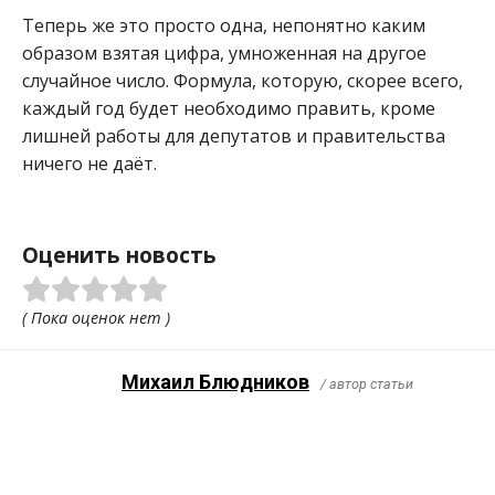
Теперь же это просто одна, непонятно каким
образом взятая цифра, умноженная на другое
случайное число. Формула, которую, скорее всего,
каждый год будет необходимо править, кроме
лишней работы для депутатов и правительства
ничего не даёт.
Оценить новость
( Пока оценок нет )
Михаил Блюдников
/ автор статьи