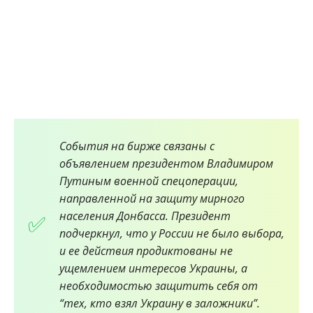
События на бирже связаны с
объявлением президентом Владимиром
Путиным военной спецоперации,
направленной на защиту мирного
населения Донбасса. Президент
подчеркнул, что у России не было выбора,
и ее действия продиктованы не
ущемлением интересов Украины, а
необходимостью защитить себя от
“тех, кто взял Украину в заложники”.