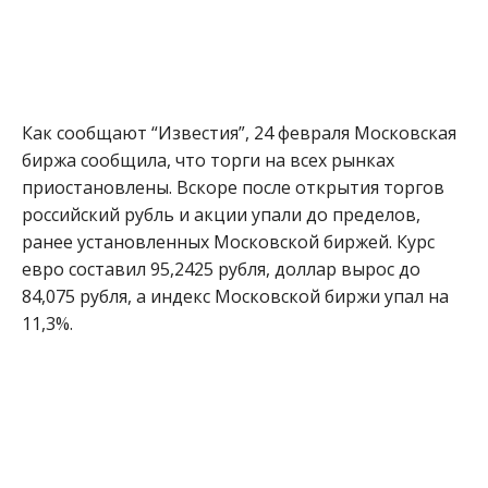
Как сообщают “Известия”, 24 февраля Московская
биржа сообщила, что торги на всех рынках
приостановлены. Вскоре после открытия торгов
российский рубль и акции упали до пределов,
ранее установленных Московской биржей. Курс
евро составил 95,2425 рубля, доллар вырос до
84,075 рубля, а индекс Московской биржи упал на
11,3%.