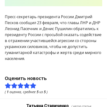
Пресс-секретарь президента России Дмитрий
Песков сообщил 23 февраля, что главы ЛНР и ДНР
Леонид Пасечник и Денис Пушилин обратились к
президенту России с просьбой оказать содействие
в отражении участившейся агрессии со стороны
украинских силовиков, чтобы не допустить
гуманитарной катастрофы и жертв среди мирного
населения.
Оценить новость
(
1
оценка, среднее
5
из
5
)
Татьяна Стариченко
/ автор статьи