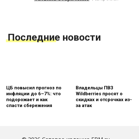
Последние новости
ЦБ повысил прогноз по
Владельцы ПВЗ
инфляции до 6–7%: что
Wildberries просят о
подорожает и как
скидках и отсрочках из-
спасти сбережения
за атак