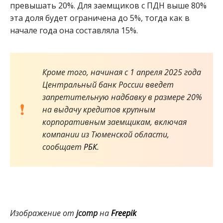
превышать 20%. Для заемщиков с ПДН выше 80%
эта доля будет ограничена до 5%, тогда как в
начале года она составляла 15%.
Кроме того, начиная с 1 апреля 2025 года
Центральный банк России введет
запретительную надбавку в размере 20%
на выдачу кредитов крупным
корпоративным заемщикам, включая
компании из Тюменской области,
сообщает
РБК
.
Изображение от
jcomp
на
Freepik