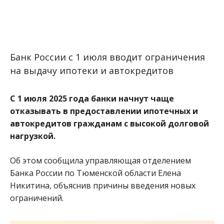
Банк России с 1 июля вводит ограничения
на выдачу ипотеки и автокредитов
С 1 июля 2025 года банки начнут чаще
отказывать в предоставлении ипотечных и
автокредитов гражданам с высокой долговой
нагрузкой.
Об этом сообщила управляющая отделением
Банка России по Тюменской области Елена
Никитина, объяснив причины введения новых
ограничений.