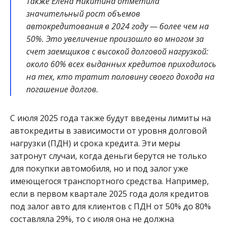
Также Елена Никитина отметила
значительный рост объемов
автокредитования в 2024 году — более чем на
50%. Это увеличение произошло во многом за
счет заемщиков с высокой долговой нагрузкой:
около 60% всех выданных кредитов приходилось
на тех, кто тратит половину своего дохода на
погашение долгов.
С июля 2025 года также будут введены лимиты на
автокредиты в зависимости от уровня долговой
нагрузки (ПДН) и срока кредита. Эти меры
затронут случаи, когда деньги берутся не только
для покупки автомобиля, но и под залог уже
имеющегося транспортного средства. Например,
если в первом квартале 2025 года доля кредитов
под залог авто для клиентов с ПДН от 50% до 80%
составляла 29%, то с июля она не должна