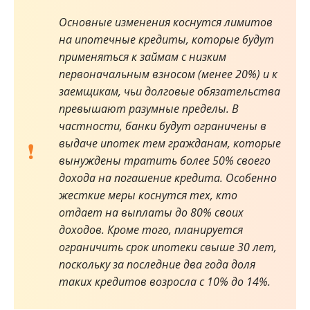
Основные изменения коснутся лимитов
на ипотечные кредиты, которые будут
применяться к займам с низким
первоначальным взносом (менее 20%) и к
заемщикам, чьи долговые обязательства
превышают разумные пределы. В
частности, банки будут ограничены в
выдаче ипотек тем гражданам, которые
вынуждены тратить более 50% своего
дохода на погашение кредита. Особенно
жесткие меры коснутся тех, кто
отдает на выплаты до 80% своих
доходов. Кроме того, планируется
ограничить срок ипотеки свыше 30 лет,
поскольку за последние два года доля
таких кредитов возросла с 10% до 14%.