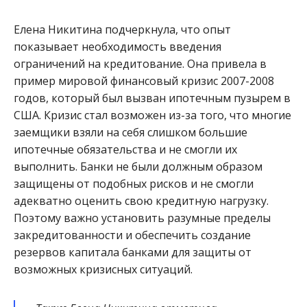
Елена Никитина подчеркнула, что опыт
показывает необходимость введения
ограничений на кредитование. Она привела в
пример мировой финансовый кризис 2007-2008
годов, который был вызван ипотечным пузырем в
США. Кризис стал возможен из-за того, что многие
заемщики взяли на себя слишком большие
ипотечные обязательства и не смогли их
выполнить. Банки не были должным образом
защищены от подобных рисков и не смогли
адекватно оценить свою кредитную нагрузку.
Поэтому важно установить разумные пределы
закредитованности и обеспечить создание
резервов капитала банками для защиты от
возможных кризисных ситуаций.