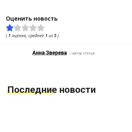
Оценить новость
(
1
оценка, среднее
1
из
5
)
Анна Зверева
/ автор статьи
Последние новости