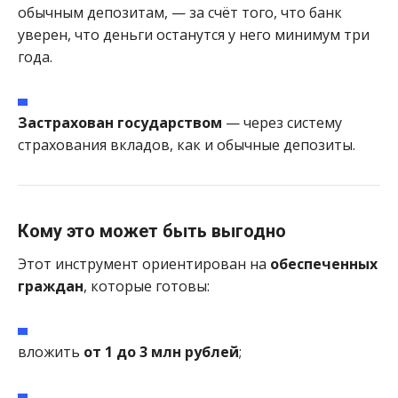
обычным депозитам, — за счёт того, что банк
уверен, что деньги останутся у него минимум три
года.
Застрахован государством
— через систему
страхования вкладов, как и обычные депозиты.
Кому это может быть выгодно
Этот инструмент ориентирован на
обеспеченных
граждан
, которые готовы:
вложить
от 1 до 3 млн рублей
;