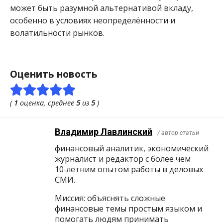
может быть разумной альтернативой вкладу,
особенно в условиях неопределённости и
волатильности рынков.
Оценить новость
(
1
оценка, среднее
5
из
5
)
Владимир Лавлинский
/ автор статьи
финансовый аналитик, экономический
журналист и редактор с более чем
10‑летним опытом работы в деловых
СМИ.
Миссия: объяснять сложные
финансовые темы простым языком и
помогать людям принимать