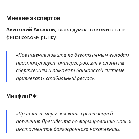
Мнение экспертов
Анатолий Аксаков
, глава думского комитета по
финансовому рынку:
«Повышение лимита по безотзывным вкладам
простимулирует интерес россиян к длинным
сбережениям и поможет банковской системе
привлекать стабильный ресурс».
Минфин РФ
:
«Принятые меры являются реализацией
поручения Президента по формированию новых
инструментов долгосрочного накопления».