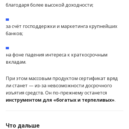
благодаря более высокой доходности;
за счёт господдержки и маркетинга крупнейших
банков;
на фоне падения интереса к краткосрочным
вкладам.
При этом массовым продуктом сертификат вряд
ли станет — из-за невозможности досрочного
изъятия средств. Он по-прежнему останется
инструментом для «богатых и терпеливых»
.
Что дальше