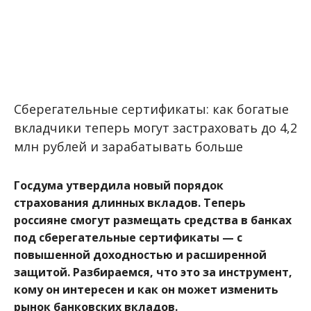
Сберегательные сертификаты: как богатые
вкладчики теперь могут застраховать до 4,2
млн рублей и зарабатывать больше
Госдума утвердила новый порядок
страхования длинных вкладов. Теперь
россияне смогут размещать средства в банках
под сберегательные сертификаты — с
повышенной доходностью и расширенной
защитой. Разбираемся, что это за инструмент,
кому он интересен и как он может изменить
рынок банковских вкладов.