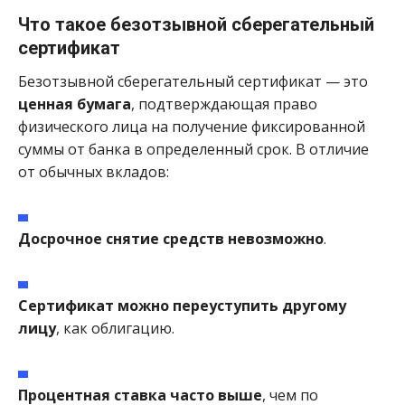
Что такое безотзывной сберегательный
сертификат
Безотзывной сберегательный сертификат — это
ценная бумага
, подтверждающая право
физического лица на получение фиксированной
суммы от банка в определенный срок. В отличие
от обычных вкладов:
Досрочное снятие средств невозможно
.
Сертификат можно переуступить другому
лицу
, как облигацию.
Процентная ставка часто выше
, чем по