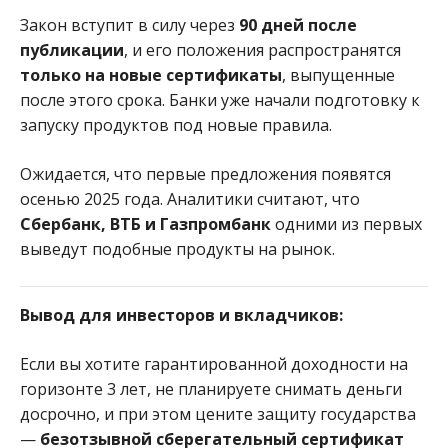
Закон вступит в силу через
90 дней после
публикации
, и его положения распространятся
только на новые сертификаты
, выпущенные
после этого срока. Банки уже начали подготовку к
запуску продуктов под новые правила.
Ожидается, что первые предложения появятся
осенью 2025 года. Аналитики считают, что
Сбербанк, ВТБ и Газпромбанк
одними из первых
выведут подобные продукты на рынок.
Вывод для инвесторов и вкладчиков:
Если вы хотите гарантированной доходности на
горизонте 3 лет, не планируете снимать деньги
досрочно, и при этом цените защиту государства
—
безотзывной сберегательный сертификат