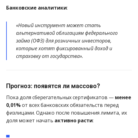
Банковские аналитики
:
«Новый инструмент может стать
альтернативой облигациям федерального
займа (ОФЗ) для розничных инвесторов,
которые хотят фиксированный доход и
страховку от государства».
Прогноз: появятся ли массово?
Пока доля сберегательных сертификатов —
менее
0,01%
от всех банковских обязательств перед
физлицами. Однако после повышения лимита, их
доля может начать
активно расти
: