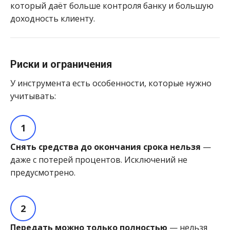
который даёт больше контроля банку и большую
доходность клиенту.
Риски и ограничения
У инструмента есть особенности, которые нужно
учитывать:
Снять средства до окончания срока нельзя
—
даже с потерей процентов. Исключений не
предусмотрено.
Передать можно только полностью
— нельзя