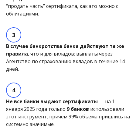
“продать часть” сертификата, как это можно с
облигациями.
В случае банкротства банка действуют те же
правила
, что и для вкладов: выплаты через
Агентство по страхованию вкладов в течение 14
дней.
Не все банки выдают сертификаты
— на 1
января 2025 года только
9 банков
использовали
этот инструмент, причём 99% объема пришлись на
системно значимые.