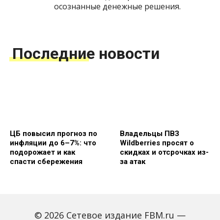
осознанные денежные решения.
Последние новости
ЦБ повысил прогноз по
Владельцы ПВЗ
инфляции до 6–7%: что
Wildberries просят о
подорожает и как
скидках и отсрочках из-
спасти сбережения
за атак
© 2026 Сетевое издание FBM.ru —