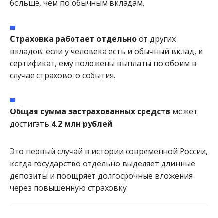
больше, чем по обычным вкладам.
Страховка работает отдельно
от других
вкладов: если у человека есть и обычный вклад, и
сертификат, ему положены выплаты по обоим в
случае страхового события.
Общая сумма застрахованных средств
может
достигать
4,2 млн рублей
.
Это первый случай в истории современной России,
когда государство отдельно выделяет длинные
депозиты и поощряет долгосрочные вложения
через повышенную страховку.