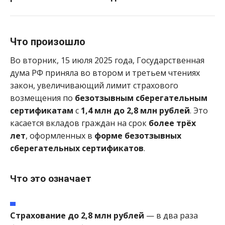
Что произошло
Во вторник, 15 июля 2025 года, Государственная
дума РФ приняла во втором и третьем чтениях
закон, увеличивающий лимит страхового
возмещения по
безотзывным сберегательным
сертификатам
с
1,4 млн до 2,8 млн рублей
. Это
касается вкладов граждан на срок
более трёх
лет
, оформленных в
форме безотзывных
сберегательных сертификатов
.
Что это означает
Страхование до 2,8 млн рублей
— в два раза