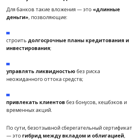
Для банков такие вложения — это
«длинные
деньги»
, позволяющие:
строить
долгосрочные планы кредитования и
инвестирования
;
управлять ликвидностью
без риска
неожиданного оттока средств;
привлекать клиентов
без бонусов, кешбэков и
временных акций.
По сути, безотзывной сберегательный сертификат
— это
гибрид между вкладом и облигацией
,