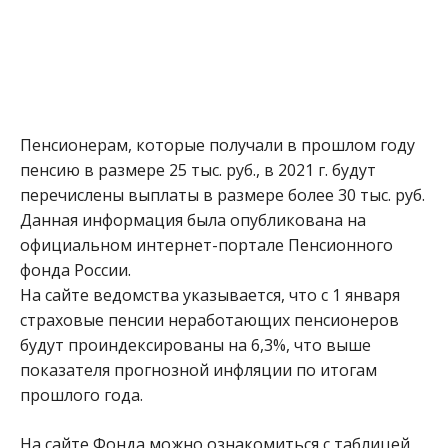
Пенсионерам, которые получали в прошлом году
пенсию в размере 25 тыс. руб., в 2021 г. будут
перечислены выплаты в размере более 30 тыс. руб.
Данная информация была опубликована на
официальном интернет-портале Пенсионного
фонда России.
На сайте ведомства указывается, что с 1 января
страховые пенсии неработающих пенсионеров
будут проиндексированы на 6,3%, что выше
показателя прогнозной инфляции по итогам
прошлого года.
На сайте Фонда можно ознакомиться с таблицей,