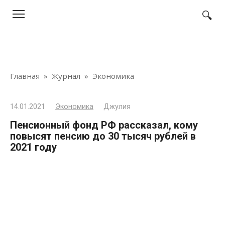
Перейти
к
контенту
Главная
»
Журнал
»
Экономика
14.01.2021
Экономика
Джулия
Пенсионный фонд РФ рассказал, кому
повысят пенсию до 30 тысяч рублей в
2021 году