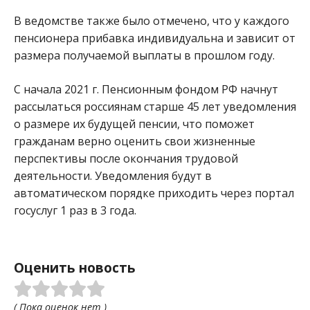
В ведомстве также было отмечено, что у каждого
пенсионера прибавка индивидуальна и зависит от
размера получаемой выплаты в прошлом году.
С начала 2021 г. Пенсионным фондом РФ начнут
рассылаться россиянам старше 45 лет уведомления
о размере их будущей пенсии, что поможет
гражданам верно оценить свои жизненные
перспективы после окончания трудовой
деятельности. Уведомления будут в
автоматическом порядке приходить через портал
госуслуг 1 раз в 3 года.
Оценить новость
( Пока оценок нет )