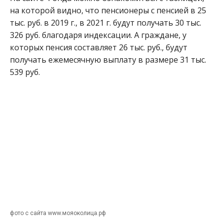
на которой видно, что пенсионеры с пенсией в 25
тыс. руб. в 2019 г., в 2021 г. будут получать 30 тыс.
326 руб. благодаря индексации. А граждане, у
которых пенсия составляет 26 тыс. руб., будут
получать ежемесячную выплату в размере 31 тыс.
539 руб.
фото с сайта www.мояоколица.рф