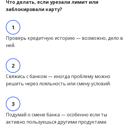
Что делать, если урезали лимит или
заблокировали карту?
Проверь кредитную историю — возможно, дело в
ней.
Свяжись с банком — иногда проблему можно
решить через лояльность или смену условий.
Подумай о смене банка — особенно если ты
активно пользуешься другими продуктами.