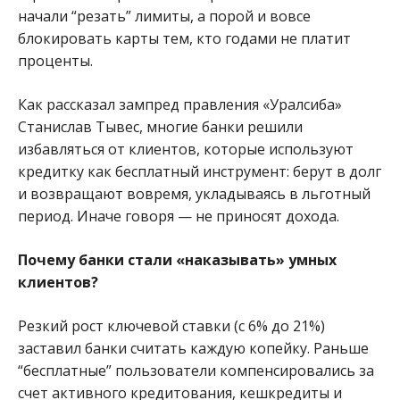
начали “резать” лимиты, а порой и вовсе
блокировать карты тем, кто годами не платит
проценты.
Как рассказал зампред правления «Уралсиба»
Станислав Тывес, многие банки решили
избавляться от клиентов, которые используют
кредитку как бесплатный инструмент: берут в долг
и возвращают вовремя, укладываясь в льготный
период. Иначе говоря — не приносят дохода.
Почему банки стали «наказывать» умных
клиентов?
Резкий рост ключевой ставки (с 6% до 21%)
заставил банки считать каждую копейку. Раньше
“бесплатные” пользователи компенсировались за
счет активного кредитования, кешкредиты и