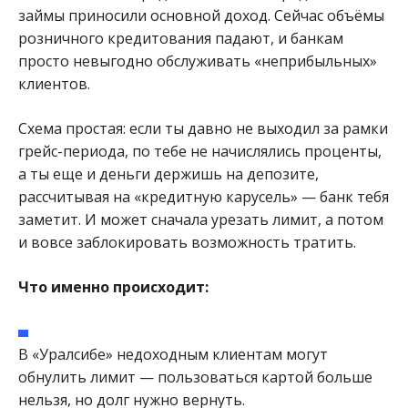
займы приносили основной доход. Сейчас объёмы
розничного кредитования падают, и банкам
просто невыгодно обслуживать «неприбыльных»
клиентов.
Схема простая: если ты давно не выходил за рамки
грейс-периода, по тебе не начислялись проценты,
а ты еще и деньги держишь на депозите,
рассчитывая на «кредитную карусель» — банк тебя
заметит. И может сначала урезать лимит, а потом
и вовсе заблокировать возможность тратить.
Что именно происходит:
В «Уралсибе» недоходным клиентам могут
обнулить лимит — пользоваться картой больше
нельзя, но долг нужно вернуть.