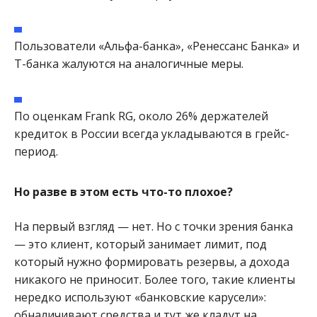
Пользователи «Альфа-банка», «Ренессанс Банка» и
Т-банка жалуются на аналогичные меры.
По оценкам Frank RG, около 26% держателей
кредиток в России всегда укладываются в грейс-
период.
Но разве в этом есть что-то плохое?
На первый взгляд — нет. Но с точки зрения банка
— это клиент, который занимает лимит, под
который нужно формировать резервы, а дохода
никакого не приносит. Более того, такие клиенты
нередко используют «банковские карусели»:
обналичивают средства и тут же кладут на