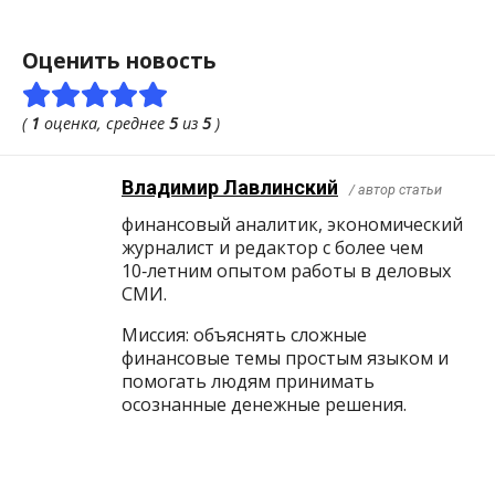
Оценить новость
(
1
оценка, среднее
5
из
5
)
Владимир Лавлинский
/ автор статьи
финансовый аналитик, экономический
журналист и редактор с более чем
10‑летним опытом работы в деловых
СМИ.
Миссия: объяснять сложные
финансовые темы простым языком и
помогать людям принимать
осознанные денежные решения.