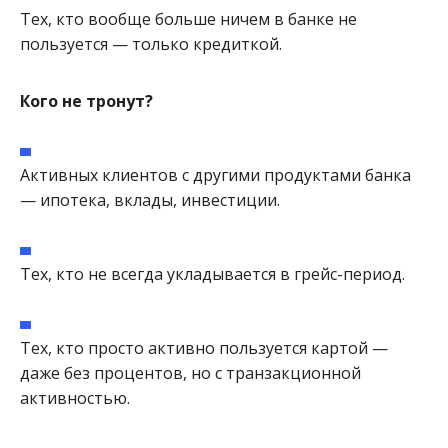
Тех, кто вообще больше ничем в банке не
пользуется — только кредиткой.
Кого не тронут?
Активных клиентов с другими продуктами банка
— ипотека, вклады, инвестиции.
Тех, кто не всегда укладывается в грейс-период.
Тех, кто просто активно пользуется картой —
даже без процентов, но с транзакционной
активностью.