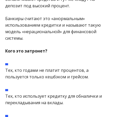
депозит под высокий процент.
Банкиры считают это «анормальным»
использованием кредитки и называют такую
модель «нерациональной» для финансовой
системы.
Кого это затронет?
Тех, кто годами не платит процентов, а
пользуется только кешбэком и грейсом.
Тех, кто использует кредитку для обналички и
перекладывания на вклады.