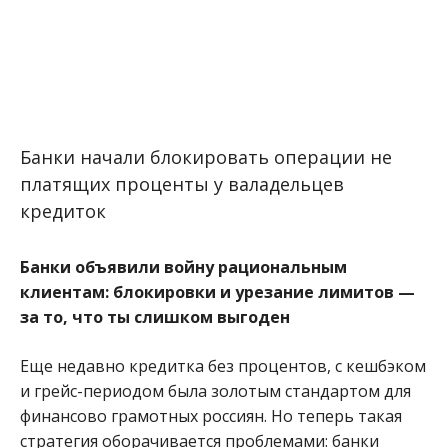
Банки начали блокировать операции не
платящих проценты у валадельцев
кредиток
Банки объявили войну рациональным
клиентам: блокировки и урезание лимитов —
за то, что ты слишком выгоден
Еще недавно кредитка без процентов, с кешбэком
и грейс-периодом была золотым стандартом для
финансово грамотных россиян. Но теперь такая
стратегия оборачивается проблемами: банки