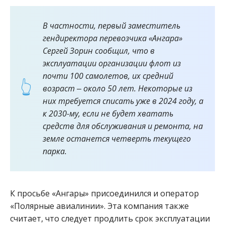
В частности, первый заместитель
гендиректора перевозчика «Ангара»
Сергей Зорин сообщил, что в
эксплуатации организации флот из
почти 100 самолетов, их средний
возраст ‒ около 50 лет. Некоторые из
них требуется списать уже в 2024 году, а
к 2030-му, если не будет хватать
средств для обслуживания и ремонта, на
земле останется четверть текущего
парка.
К просьбе «Ангары» присоединился и оператор
«Полярные авиалинии». Эта компания также
считает, что следует продлить срок эксплуатации