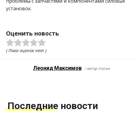
проблемы с запчастями и компонентами силовых
установок.
Оценить новость
( Пока оценок нет )
Леонид Максимов
/ автор статьи
Последние новости