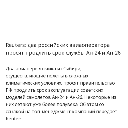
Reuters: два российских авиаоператора
просят продлить срок службы Ан-24 и Ан-26
Два авиаперевозчика из Сибири,
осуществляющие полеты в сложных
климатических условиях, просят правительство
РФ продлить срок эксплуатации советских
моделей самолетов Ан-24 и Ан-26. Некоторые из
них летают уже более полувека. Об этом со
ссылкой на топ-менеджмент компаний передает
Reuters.