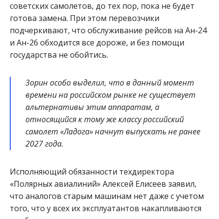
советских самолетов, до тех пор, пока не будет
готова замена. При этом перевозчики
подчеркивают, что обслуживание рейсов на Ан-24
и Ан-26 обходится все дороже, и без помощи
государства не обойтись.
Зорин особо выделил, что в данный момент
времени на российском рынке не существует
альтернативы этим аппаратам, а
относящийся к тому же классу российский
самолет «Ладога» начнут выпускать не ранее
2027 года.
Исполняющий обязанности техдиректора
«Полярных авиалиний» Алексей Елисеев заявил,
что аналогов старым машинам нет даже с учетом
того, что у всех их эксплуатантов накапливаются