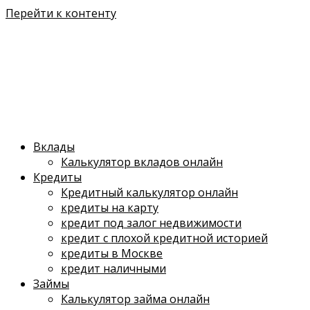
Перейти к контенту
Вклады
Калькулятор вкладов онлайн
Кредиты
Кредитный калькулятор онлайн
кредиты на карту
кредит под залог недвижимости
кредит с плохой кредитной историей
кредиты в Москве
кредит наличными
Займы
Калькулятор займа онлайн