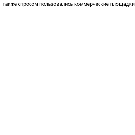
также спросом пользовались коммерческие площадки 