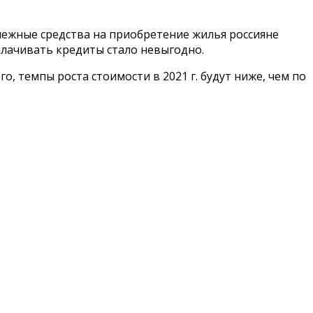
ежные средства на приобретение жилья россияне
плачивать кредиты стало невыгодно.
, темпы роста стоимости в 2021 г. будут ниже, чем по