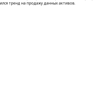
лся тренд на продажу данных активов.