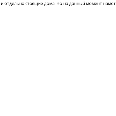
и отдельно стоящие дома. Но на данный момент намети