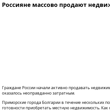
Россияне массово продают недви
Граждане России начали активно продавать недвижимо
оказалось неоправданно затратным.
Приморские города Болгарии в течение нескольких пос
готовности приобретать местную недвижимость. Как о