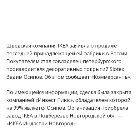
Шведская компания IKEA заяивла о продаже
последней принадлежащей ей фабрики в России.
Покупателем стал совладелец петербургского
производителя декоративных покрытий Slotex
Вадим Осипов. Об этом
сообщает
«Коммерсантъ».
По имеющейся информации, сделка была закрыта
компанией «Инвест Плюс», обладателем которой
на 99% является Осипов. Организация приобрела
завод IKEA в Подберезье Новгородской обл. —
«ИКЕА Индастри Новгород».