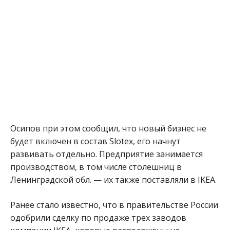
Осипов при этом сообщил, что новый бизнес не
будет включен в состав Slotex, его начнут
развивать отдельно. Предприятие занимается
производством, в том числе столешниц в
Ленинградской обл. — их также поставляли в IKEA.
Ранее стало известно, что в правительстве России
одобрили сделку по продаже трех заводов