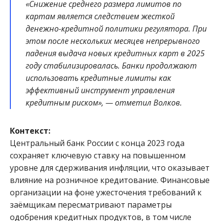
«Снижение среднего размера лимитов по
картам является следствием жесткой
денежно-кредитной политики регулятора. При
этом после нескольких месяцев непрерывного
падения выдача новых кредитных карт в 2025
году стабилизировалась. Банки продолжают
использовать кредитные лимиты как
эффективный инструмент управления
кредитным риском», — отметил Волков.
Контекст:
Центральный банк России с конца 2023 года
сохраняет ключевую ставку на повышенном
уровне для сдерживания инфляции, что оказывает
влияние на розничное кредитование. Финансовые
организации на фоне ужесточения требований к
заёмщикам пересматривают параметры
одобрения кредитных продуктов, в том числе