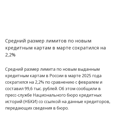
Средний размер лимитов по новым
кредитным картам в марте сократился на
2,2%
Средний размер лимита по новым выданным
кредитным картам в России в марте 2025 года
сократился на 2,2% по сравнению с февралем и
составил 99,6 тыс. рублей. Об этом сообщили в
пресс-службе Национального бюро кредитных
историй (НБКИ) со ссылкой на данные кредиторов,
передающих сведения в бюро.