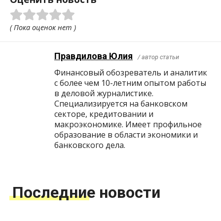
( Пока оценок нет )
Правдилова Юлия
/ автор статьи
Финансовый обозреватель и аналитик
с более чем 10-летним опытом работы
в деловой журналистике.
Специализируется на банковском
секторе, кредитовании и
макроэкономике. Имеет профильное
образование в области экономики и
банковского дела.
Последние новости