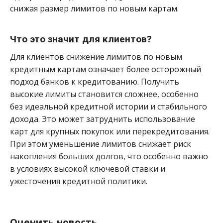
снижая размер лимитов по новым картам.
Что это значит для клиентов?
Для клиентов снижение лимитов по новым
кредитным картам означает более осторожный
подход банков к кредитованию. Получить
высокие лимиты становится сложнее, особенно
без идеальной кредитной истории и стабильного
дохода. Это может затруднить использование
карт для крупных покупок или перекредитования.
При этом уменьшение лимитов снижает риск
накопления больших долгов, что особенно важно
в условиях высокой ключевой ставки и
ужесточения кредитной политики.
Оценить новость