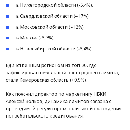
в Нижегородской области (-5,4%),
в Свердловской области (-4,7%),
в Московской области (-4,2%),
в Москве (-3,7%),
в Новосибирской области (-3,4%).
Единственным регионом из топ-20, где
зафиксирован небольшой рост среднего лимита,
стала Кемеровская область (+0,9%).
Как пояснил директор по маркетингу НБКИ
Алексей Волков, динамика лимитов связана с
проводимой регулятором политикой охлаждения
потребительского кредитования: