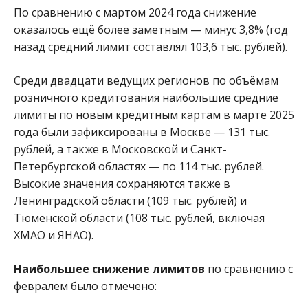
По сравнению с мартом 2024 года снижение
оказалось ещё более заметным — минус 3,8% (год
назад средний лимит составлял 103,6 тыс. рублей).
Среди двадцати ведущих регионов по объёмам
розничного кредитования наибольшие средние
лимиты по новым кредитным картам в марте 2025
года были зафиксированы в Москве — 131 тыс.
рублей, а также в Московской и Санкт-
Петербургской областях — по 114 тыс. рублей.
Высокие значения сохраняются также в
Ленинградской области (109 тыс. рублей) и
Тюменской области (108 тыс. рублей, включая
ХМАО и ЯНАО).
Наибольшее снижение лимитов
по сравнению с
февралем было отмечено: