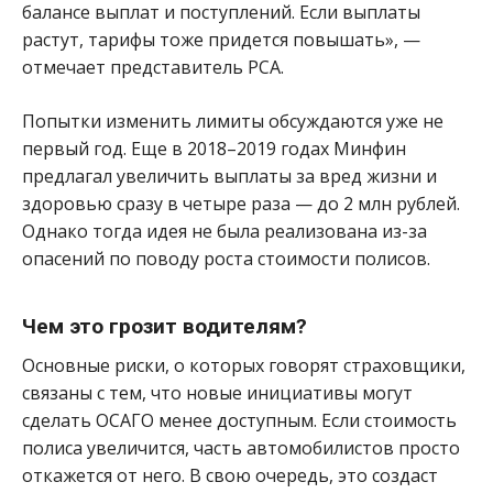
балансе выплат и поступлений. Если выплаты
растут, тарифы тоже придется повышать», —
отмечает представитель РСА.
Попытки изменить лимиты обсуждаются уже не
первый год. Еще в 2018–2019 годах Минфин
предлагал увеличить выплаты за вред жизни и
здоровью сразу в четыре раза — до 2 млн рублей.
Однако тогда идея не была реализована из-за
опасений по поводу роста стоимости полисов.
Чем это грозит водителям?
Основные риски, о которых говорят страховщики,
связаны с тем, что новые инициативы могут
сделать ОСАГО менее доступным. Если стоимость
полиса увеличится, часть автомобилистов просто
откажется от него. В свою очередь, это создаст