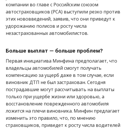
компании во главе с Российским союзом
автостраховщиков (РСА) выступили резко против
этих нововведений, заявив, что они приведут к
удорожанию полисов и росту числа
незастрахованных автомобилистов.
Больше выплат — больше проблем?
Первая инициатива Минфина предполагает, что
владельцы автомобилей смогут получать
компенсацию за ущерб даже в том случае, если
виновник ДТП не был застрахован. Сегодня
пострадавшие могут рассчитывать на выплаты
только при ущербе жизни или здоровью, а
восстановление поврежденного автомобиля
ложится на плечи виновника. Минфин предлагает
изменить это правило, что, по мнению
страховщиков, приведет к росту числа водителей