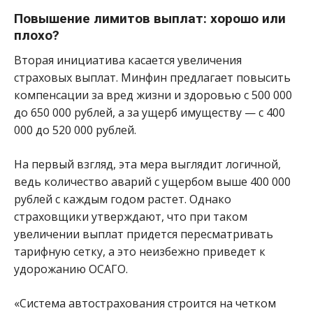
Повышение лимитов выплат: хорошо или
плохо?
Вторая инициатива касается увеличения
страховых выплат. Минфин предлагает повысить
компенсации за вред жизни и здоровью с 500 000
до 650 000 рублей, а за ущерб имуществу — с 400
000 до 520 000 рублей.
На первый взгляд, эта мера выглядит логичной,
ведь количество аварий с ущербом выше 400 000
рублей с каждым годом растет. Однако
страховщики утверждают, что при таком
увеличении выплат придется пересматривать
тарифную сетку, а это неизбежно приведет к
удорожанию ОСАГО.
«Система автострахования строится на четком