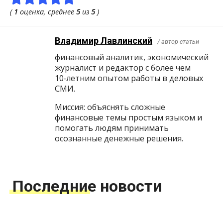
(
1
оценка, среднее
5
из
5
)
Владимир Лавлинский
/ автор статьи
финансовый аналитик, экономический
журналист и редактор с более чем
10‑летним опытом работы в деловых
СМИ.
Миссия: объяснять сложные
финансовые темы простым языком и
помогать людям принимать
осознанные денежные решения.
Последние новости