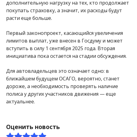
дополнительную нагрузку на тех, кто продолжает
покупать страховку, а значит, их расходы будут
расти еще больше.
Первый законопроект, касающийся увеличения
лимитов выплат, уже внесен в Госдуму и может
вступить в силу 1 сентября 2025 года. Вторая
инициатива пока остается на стадии обсуждения.
Для автовладельцев это означает одно: в
ближайшем будущем ОСАГО, вероятно, станет
дороже, а необходимость проверять наличие
полиса у других участников движения — еще
актуальнее.
Оценить новость