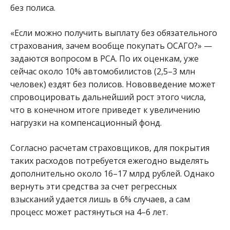
без полиса.
«Если можно получить выплату без обязательного
страхования, зачем вообще покупать ОСАГО?» —
задаются вопросом в РСА. По их оценкам, уже
сейчас около 10% автомобилистов (2,5–3 млн
человек) ездят без полисов. Нововведение может
спровоцировать дальнейший рост этого числа,
что в конечном итоге приведет к увеличению
нагрузки на компенсационный фонд.
Согласно расчетам страховщиков, для покрытия
таких расходов потребуется ежегодно выделять
дополнительно около 16–17 млрд рублей. Однако
вернуть эти средства за счет регрессных
взысканий удается лишь в 6% случаев, а сам
процесс может растянуться на 4–6 лет.