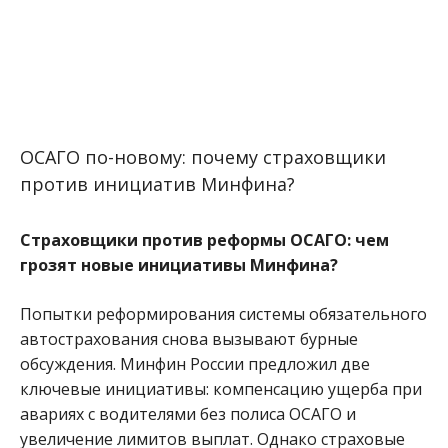
ОСАГО по-новому: почему страховщики
против инициатив Минфина?
Страховщики против реформы ОСАГО: чем
грозят новые инициативы Минфина?
Попытки реформирования системы обязательного
автострахования снова вызывают бурные
обсуждения. Минфин России предложил две
ключевые инициативы: компенсацию ущерба при
авариях с водителями без полиса ОСАГО и
увеличение лимитов выплат. Однако страховые