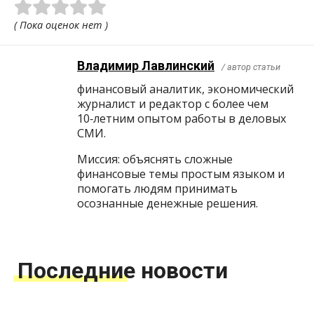
( Пока оценок нет )
Владимир Лавлинский
/ автор статьи
финансовый аналитик, экономический
журналист и редактор с более чем
10‑летним опытом работы в деловых
СМИ.
Миссия: объяснять сложные
финансовые темы простым языком и
помогать людям принимать
осознанные денежные решения.
Последние новости