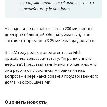
планируют начать разбирательство в
третейском суде Лондона»
У владельцев находится около 200 миллионов
долларов облигаций. Общая сумма выпусков
составляет примерно 3,25 миллиарда долларов.
В 2022 году рейтинговое агентство Fitch
присвоило Белоруссии статус “ограниченного
дефолта”. Представители Минска отметили, что
они работают с российскими банками над
вопросами рефинансирования государственного
долга, как сообщает МК.
Оценить новость