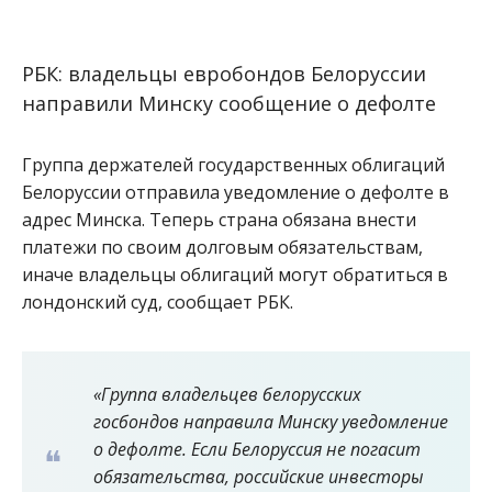
РБК: владельцы евробондов Белоруссии
направили Минску сообщение о дефолте
Группа держателей государственных облигаций
Белоруссии отправила уведомление о дефолте в
адрес Минска. Теперь страна обязана внести
платежи по своим долговым обязательствам,
иначе владельцы облигаций могут обратиться в
лондонский суд, сообщает РБК.
«Группа владельцев белорусских
госбондов направила Минску уведомление
о дефолте. Если Белоруссия не погасит
обязательства, российские инвесторы