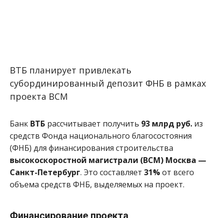
ВТБ планирует привлекать
субординированный депозит ФНБ в рамках
проекта ВСМ
Банк
ВТБ
рассчитывает получить
93 млрд руб.
из
средств Фонда национального благосостояния
(ФНБ) для финансирования строительства
высокоскоростной магистрали (ВСМ) Москва —
Санкт-Петербург
. Это составляет
31%
от всего
объема средств ФНБ, выделяемых на проект.
Финансирование проекта