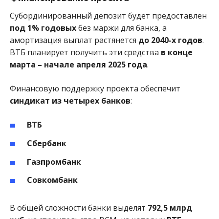
Субординированный депозит будет предоставлен
под 1% годовых
без маржи для банка, а
амортизация выплат растянется
до 2040-х годов
.
ВТБ планирует получить эти средства
в конце
марта – начале апреля 2025 года
.
Финансовую поддержку проекта обеспечит
синдикат из четырех банков
:
ВТБ
Сбербанк
Газпромбанк
Совкомбанк
В общей сложности банки выделят
792,5 млрд