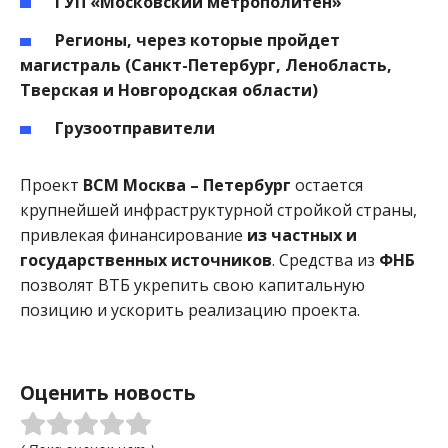
ГУП «Московский метрополитен»
Регионы, через которые пройдет
магистраль (Санкт-Петербург, Ленобласть,
Тверская и Новгородская области)
Грузоотправители
Проект
ВСМ Москва – Петербург
остается
крупнейшей инфраструктурной стройкой страны,
привлекая финансирование
из частных и
государственных источников
. Средства из
ФНБ
позволят ВТБ укрепить свою капитальную
позицию и ускорить реализацию проекта.
Оценить новость