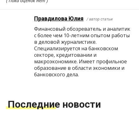
( Пока оценок нет )
Правдилова Юлия
/ автор статьи
Финансовый обозреватель и аналитик
с более чем 10-летним опытом работы
в деловой журналистике.
Специализируется на банковском
секторе, кредитовании и
макроэкономике. Имеет профильное
образование в области экономики и
банковского дела.
Последние новости