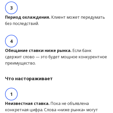
Период охлаждения.
Клиент может передумать
без последствий.
Обещание ставки ниже рынка.
Если банк
сдержит слово — это будет мощное конкурентное
преимущество.
Что настораживает
Неизвестная ставка.
Пока не объявлена
конкретная цифра. Слова «ниже рынка» могут