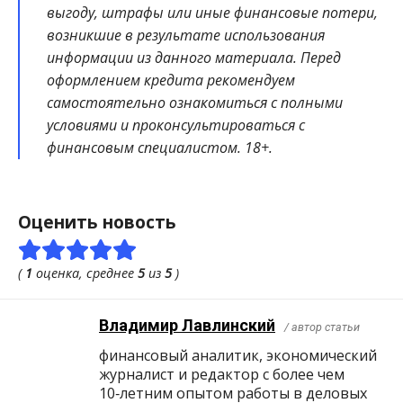
выгоду, штрафы или иные финансовые потери,
возникшие в результате использования
информации из данного материала. Перед
оформлением кредита рекомендуем
самостоятельно ознакомиться с полными
условиями и проконсультироваться с
финансовым специалистом. 18+.
Оценить новость
(
1
оценка, среднее
5
из
5
)
Владимир Лавлинский
/ автор статьи
финансовый аналитик, экономический
журналист и редактор с более чем
10‑летним опытом работы в деловых