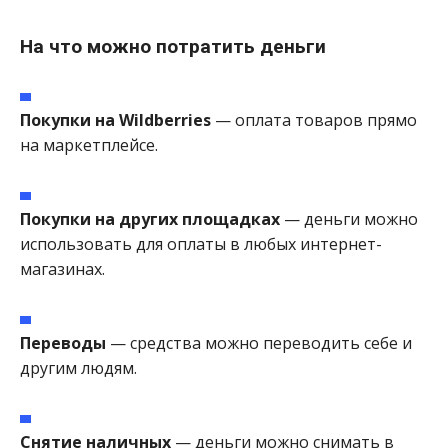
На что можно потратить деньги
Покупки на Wildberries
— оплата товаров прямо
на маркетплейсе.
Покупки на других площадках
— деньги можно
использовать для оплаты в любых интернет-
магазинах.
Переводы
— средства можно переводить себе и
другим людям.
Снятие наличных
— деньги можно снимать в