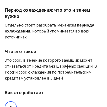
Период охлаждения: что это и зачем
нужно
Отдельно стоит разобрать механизм
периода
охлаждения
, который упоминается во всех
источниках.
Что это такое
Это срок, в течение которого заемщик может
отказаться от кредита без штрафных санкций. В
России срок охлаждения по потребительским
кредитам установлен в 5 дней.
Как это работает