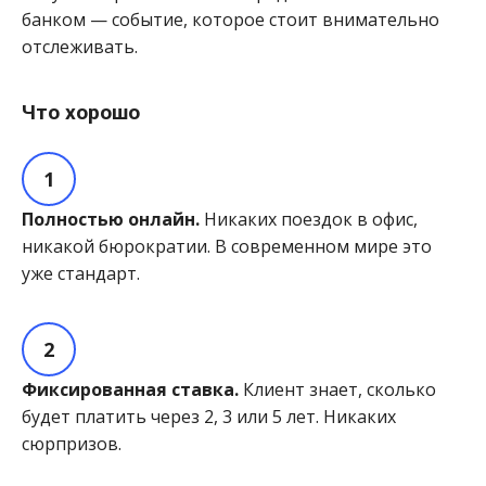
банком — событие, которое стоит внимательно
отслеживать.
Что хорошо
Полностью онлайн.
Никаких поездок в офис,
никакой бюрократии. В современном мире это
уже стандарт.
Фиксированная ставка.
Клиент знает, сколько
будет платить через 2, 3 или 5 лет. Никаких
сюрпризов.