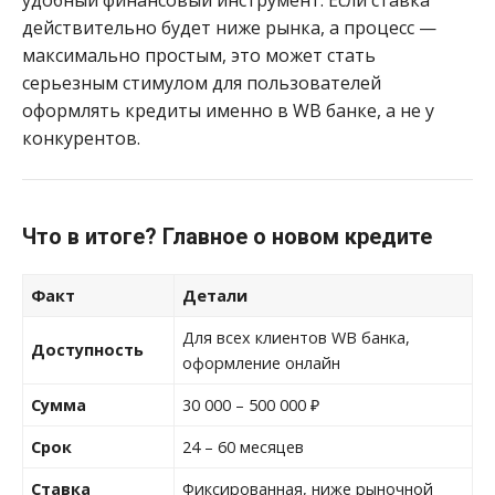
действительно будет ниже рынка, а процесс —
максимально простым, это может стать
серьезным стимулом для пользователей
оформлять кредиты именно в WB банке, а не у
конкурентов.
Что в итоге? Главное о новом кредите
Факт
Детали
Для всех клиентов WB банка,
Доступность
оформление онлайн
Сумма
30 000 – 500 000 ₽
Срок
24 – 60 месяцев
Ставка
Фиксированная, ниже рыночной