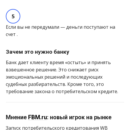
Если вы не передумали — деньги поступают на
счет
.
Зачем это нужно банку
Банк дает клиенту время «остыть» и принять
взвешенное решение. Это снижает риск
эмоциональных решений и последующих
судебных разбирательств. Кроме того, это
требование закона о потребительском кредите.
Мнение
FBM.ru
:
новый игрок на рынке
Запуск потребительского кредитования WB