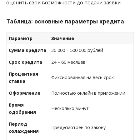
оценить свои возможности до подачи заявки.
Таблица: основные параметры кредита
Параметр
Значение
Сумма кредита
30 000 – 500 000 рублей
Срок кредита
24 – 60 месяцев
Процентная
Фиксированная на весь срок
ставка
Оформление
Полностью онлайн в приложении
Время
Несколько минут
одобрения
Период
Предусмотрен по закону
охлаждения