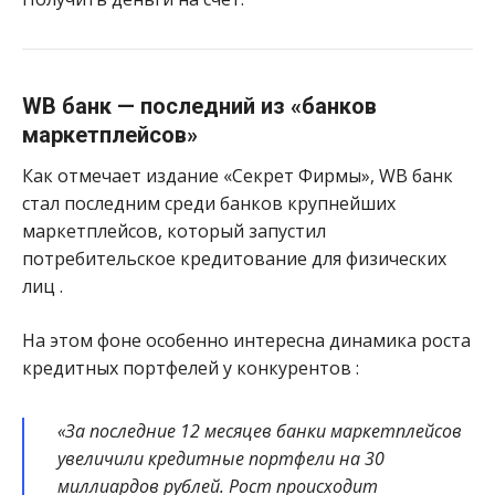
WB банк — последний из «банков
маркетплейсов»
Как отмечает издание «Секрет Фирмы», WB банк
стал последним среди банков крупнейших
маркетплейсов, который запустил
потребительское кредитование для физических
лиц
.
На этом фоне особенно интересна динамика роста
кредитных портфелей у конкурентов
:
«За последние 12 месяцев банки маркетплейсов
увеличили кредитные портфели на 30
миллиардов рублей. Рост происходит