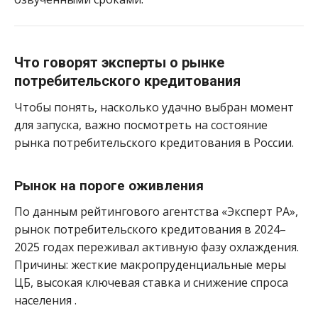
Что говорят эксперты о рынке
потребительского кредитования
Чтобы понять, насколько удачно выбран момент
для запуска, важно посмотреть на состояние
рынка потребительского кредитования в России.
Рынок на пороге оживления
По данным рейтингового агентства «Эксперт РА»,
рынок потребительского кредитования в 2024–
2025 годах переживал активную фазу охлаждения.
Причины: жесткие макропруденциальные меры
ЦБ, высокая ключевая ставка и снижение спроса
населения
.