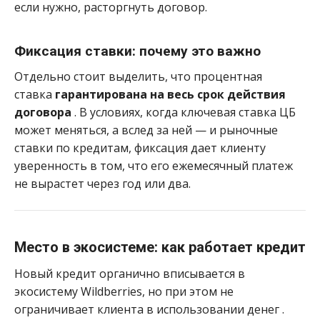
если нужно, расторгнуть договор.
Фиксация ставки: почему это важно
Отдельно стоит выделить, что процентная
ставка
гарантирована на весь срок действия
договора
. В условиях, когда ключевая ставка ЦБ
может меняться, а вслед за ней — и рыночные
ставки по кредитам, фиксация дает клиенту
уверенность в том, что его ежемесячный платеж
не вырастет через год или два.
Место в экосистеме: как работает кредит
Новый кредит органично вписывается в
экосистему Wildberries, но при этом не
ограничивает клиента в использовании денег
.