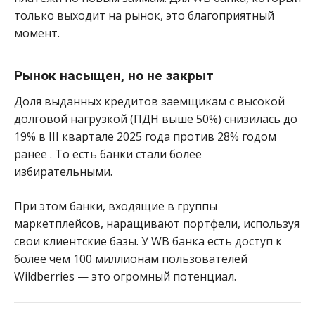
только выходит на рынок, это благоприятный
момент.
Рынок насыщен, но не закрыт
Доля выданных кредитов заемщикам с высокой
долговой нагрузкой (ПДН выше 50%) снизилась до
19% в III квартале 2025 года против 28% годом
ранее
. То есть банки стали более
избирательными.
При этом банки, входящие в группы
маркетплейсов, наращивают портфели, используя
свои клиентские базы. У WB банка есть доступ к
более чем 100 миллионам пользователей
Wildberries — это огромный потенциал.