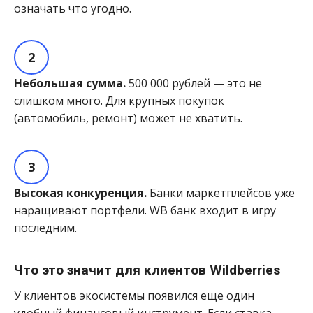
означать что угодно.
Небольшая сумма.
500 000 рублей — это не
слишком много. Для крупных покупок
(автомобиль, ремонт) может не хватить.
Высокая конкуренция.
Банки маркетплейсов уже
наращивают портфели. WB банк входит в игру
последним.
Что это значит для клиентов Wildberries
У клиентов экосистемы появился еще один
удобный финансовый инструмент. Если ставка