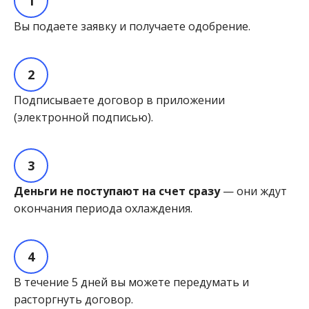
Вы подаете заявку и получаете одобрение.
Подписываете договор в приложении
(электронной подписью).
Деньги не поступают на счет сразу
— они ждут
окончания периода охлаждения.
В течение 5 дней вы можете передумать и
расторгнуть договор.