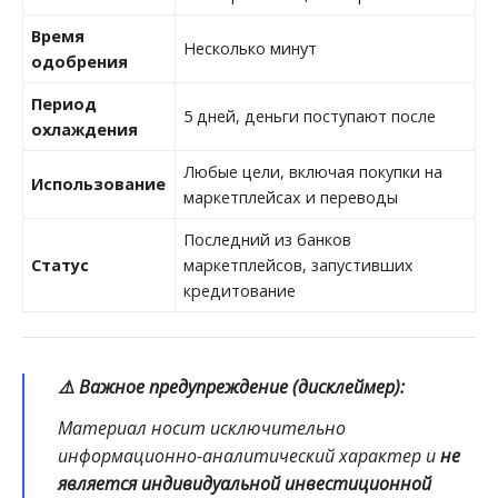
Время
Несколько минут
одобрения
Период
5 дней, деньги поступают после
охлаждения
Любые цели, включая покупки на
Использование
маркетплейсах и переводы
Последний из банков
Статус
маркетплейсов, запустивших
кредитование
⚠️ Важное предупреждение (дисклеймер):
Материал носит исключительно
информационно-аналитический характер и
не
является индивидуальной инвестиционной