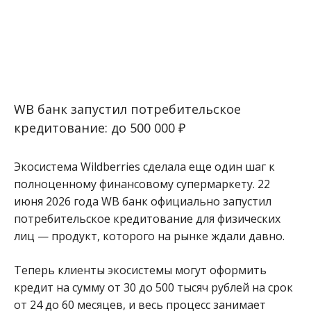
WB банк запустил потребительское
кредитование: до 500 000 ₽
Экосистема Wildberries сделала еще один шаг к
полноценному финансовому супермаркету. 22
июня 2026 года WB банк официально запустил
потребительское кредитование для физических
лиц — продукт, которого на рынке ждали давно.
Теперь клиенты экосистемы могут оформить
кредит на сумму от 30 до 500 тысяч рублей на срок
от 24 до 60 месяцев, и весь процесс занимает