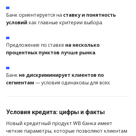
Банк ориентируется на
ставку и понятность
условий
как главные критерии выбора.
Предложение по ставке
на несколько
процентных пунктов лучше рынка
.
Банк
не дискриминирует клиентов по
сегментам
— условия одинаковы для всех.
Условия кредита: цифры и факты
Новый кредитный продукт WB банка имеет
четкие параметры, которые позволяют клиентам