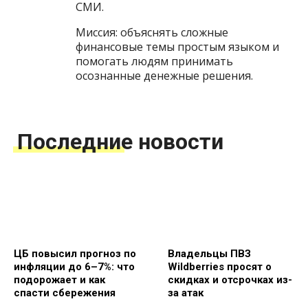
СМИ.
Миссия: объяснять сложные
финансовые темы простым языком и
помогать людям принимать
осознанные денежные решения.
Последние новости
ЦБ повысил прогноз по
Владельцы ПВЗ
инфляции до 6–7%: что
Wildberries просят о
подорожает и как
скидках и отсрочках из-
спасти сбережения
за атак