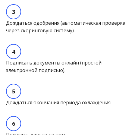
Дождаться одобрения (автоматическая проверка
через скоринговую систему).
Подписать документы онлайн (простой
электронной подписью).
Дождаться окончания периода охлаждения.
Получить деньги на счет.