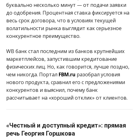
буквально несколько минут — от подачи заявки
до одобрения. Процентная ставка фиксируется на
весь срок договора, что в условиях текущей
волатильности рынка выглядит как серьезное
конкурентное преимущество.
WB банк стал последним из банков крупнейших
маркетплейсов, запустившим кредитование
физических лиц. Но, как говорится, лучше поздно,
чем никогда. Портал
FBM.ru
разобрал условия
нового продукта, сравнил его с предложениями
конкурентов и выяснил, почему банк
рассчитывает на «хороший отклик» от клиентов.
«Честный и доступный кредит»: прямая
речь Георгия Горшкова