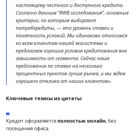
настоящему честного и доступного кредита.
Согласно данным “RWB исследования”, основные
критерии, по которым выбирают
потребкредиты, — это уровень ставки и
понятность условий. Мы одинаково относимся
ко всем клиентам нашей экосистемы и
предлагаем хорошие условия кредитования вне
зависимости от сегмента. Сейчас наше
предложение по ставке на несколько
процентных пунктов лучше рынка, и мы ждем
хорошего отклика от наших клиентов».
Ключевые тезисы из цитаты:
Кредит оформляется
полностью онлайн
, без
посещения офиса.