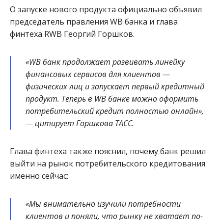
О запуске нового продукта официально объявил
председатель правления WB банка и глава
финтеха RWB Георгий Горшков.
«WB банк продолжает развивать линейку
финансовых сервисов для клиентов —
физических лиц и запускает первый кредитный
продукт. Теперь в WB банке можно оформить
потребительский кредит полностью онлайн»,
— цитирует Горшкова ТАСС.
Глава финтеха также пояснил, почему банк решил
выйти на рынок потребительского кредитования
именно сейчас:
«Мы внимательно изучили потребности
клиентов и поняли, что рынку не хватает по-