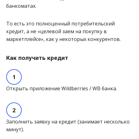
банкоматах.
То есть это полноценный потребительский
кредит, а не «целевой заем на покупку в
маркетплейсе», как у некоторых конкурентов.
Как получить кредит
Открыть приложение Wildberries / WB банка.
Заполнить заявку на кредит (занимает несколько
минут).