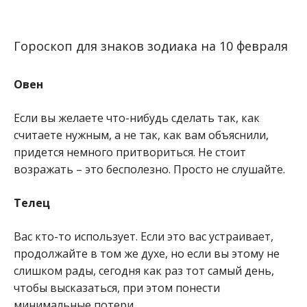
Гороскоп для знаков зодиака на 10 февраля
Овен
Если вы желаете что-нибудь сделать так, как
считаете нужным, а не так, как вам объяснили,
придется немного притвориться. Не стоит
возражать – это бесполезно. Просто не слушайте.
Телец
Вас кто-то использует. Если это вас устраивает,
продолжайте в том же духе, но если вы этому не
слишком рады, сегодня как раз тот самый день,
чтобы высказаться, при этом понести
минимальные потери.