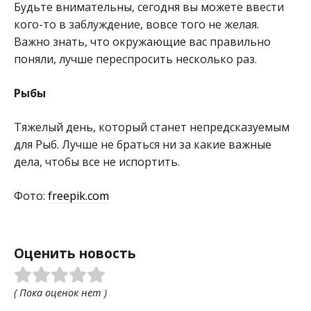
Будьте внимательны, сегодня вы можете ввести
кого-то в заблуждение, вовсе того не желая.
Важно знать, что окружающие вас правильно
поняли, лучше переспросить несколько раз.
Рыбы
Тяжелый день, который станет непредсказуемым
для Рыб. Лучше не браться ни за какие важные
дела, чтобы все не испортить.
Фото:
freepik.com
Оценить новость
( Пока оценок нет )