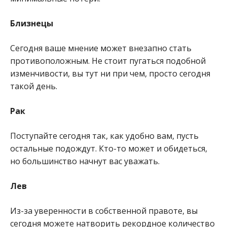
Близнецы
Сегодня ваше мнение может внезапно стать
противоположным. Не стоит пугаться подобной
изменчивости, вы тут ни при чем, просто сегодня
такой день.
Рак
Поступайте сегодня так, как удобно вам, пусть
остальные подождут. Кто-то может и обидеться,
но большинство начнут вас уважать.
Лев
Из-за уверенности в собственной правоте, вы
сегодня можете натворить рекордное количество