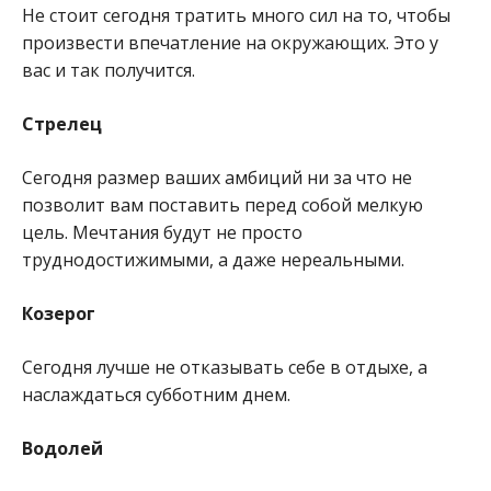
Не стоит сегодня тратить много сил на то, чтобы
произвести впечатление на окружающих. Это у
вас и так получится.
Стрелец
Сегодня размер ваших амбиций ни за что не
позволит вам поставить перед собой мелкую
цель. Мечтания будут не просто
труднодостижимыми, а даже нереальными.
Козерог
Сегодня лучше не отказывать себе в отдыхе, а
наслаждаться субботним днем.
Водолей