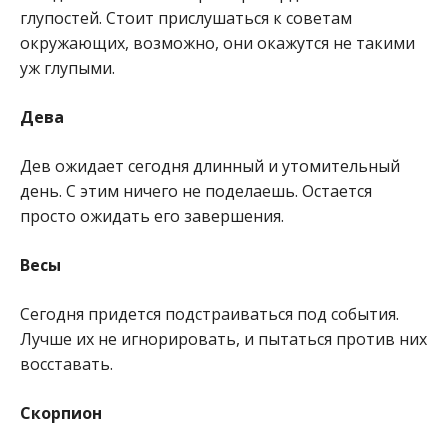
глупостей. Стоит прислушаться к советам
окружающих, возможно, они окажутся не такими
уж глупыми.
Дева
Дев ожидает сегодня длинный и утомительный
день. С этим ничего не поделаешь. Остается
просто ожидать его завершения.
Весы
Сегодня придется подстраиваться под события.
Лучше их не игнорировать, и пытаться против них
восставать.
Скорпион