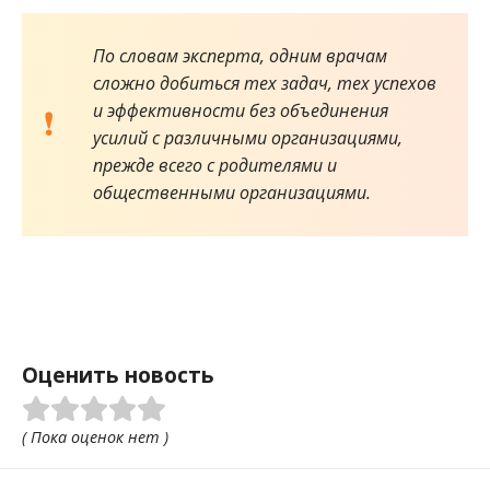
По словам эксперта, одним врачам
сложно добиться тех задач, тех успехов
и эффективности без объединения
усилий с различными организациями,
прежде всего с родителями и
общественными организациями.
Оценить новость
( Пока оценок нет )