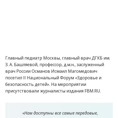
Главный педиатр Москвы, главный врач ДГКБ им.
З. А. Башляевой, профессор, д.м.н., заслуженный
врач России Османов Исмаил Магомедович
посетил II Национальный Форум «Здоровье и
безопасность детей». На мероприятии
присутствовали журналисты издания FBM.RU.
«Нам доступны все самые передовые,