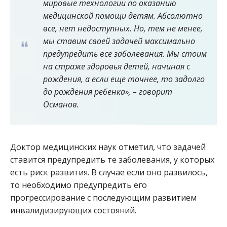
мировые технологии по оказанию
медицинской помощи детям. Абсолютно
все, нет недоступных. Но, тем не менее,
мы ставим своей задачей максимально
предупредить все заболевания. Мы стоим
на страже здоровья детей, начиная с
рождения, а если еще точнее, то задолго
до рождения ребенка», – говорит
Османов.
Доктор медицинских наук отметил, что задачей
ставится предупредить те заболевания, у которых
есть риск развития. В случае если оно развилось,
то необходимо предупредить его
прогрессирование с последующим развитием
инвалидизирующих состояний.