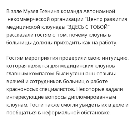
В зале Музея Есенина команда Автономной
некоммерческой организации “Центр развития
медицинской клоунады “ЗДЕСЬ С ТОБОЙ”
рассказали гостям о том, почему клоуны в
больницы должны приходить как на работу.
Гостям мероприятия проверили свою интуицию,
которая является для медицинских клоунов
главным компасом. Были услышаны отзывы
врачей и сотрудников больниц о работе
красноносых специалистов. Некоторые задали
интересующие вопросы дипломированным
клоунам. Гости также смогли увидеть их в деле и
пообщаться в неформальной обстановке.