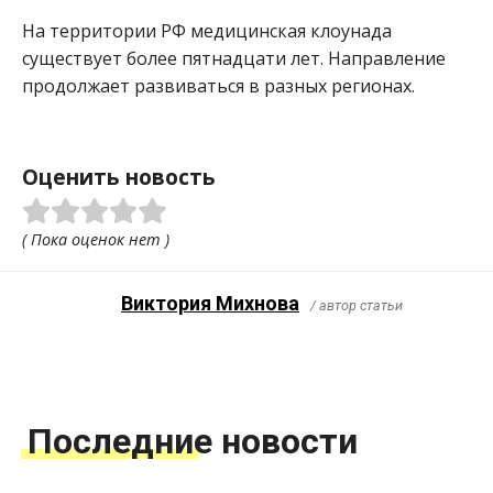
На территории РФ медицинская клоунада
существует более пятнадцати лет. Направление
продолжает развиваться в разных регионах.
Оценить новость
( Пока оценок нет )
Виктория Михнова
/ автор статьи
Последние новости