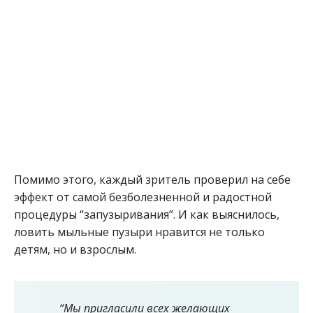
Помимо этого, каждый зритель проверил на себе
эффект от самой безболезненной и радостной
процедуры “запузыривания”. И как выяснилось,
ловить мыльные пузыри нравится не только
детям, но и взрослым.
“Мы пригласили всех желающих