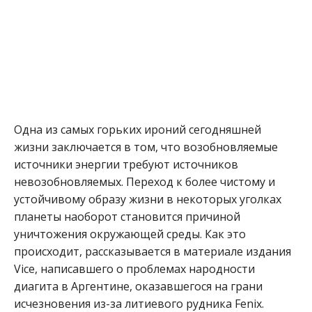
Одна из самых горьких ироний сегодняшней
жизни заключается в том, что возобновляемые
источники энергии требуют источников
невозобновляемых. Переход к более чистому и
устойчивому образу жизни в некоторых уголках
планеты наоборот становится причиной
уничтожения окружающей среды. Как это
происходит, рассказывается в материале издания
Vice, написавшего о проблемах народности
диагита в Аргентине, оказавшегося на грани
исчезновения из-за литиевого рудника Fenix.