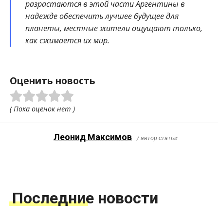
разрастаются в этой части Аргентины в
надежде обеспечить лучшее будущее для
планеты, местные жители ощущают только,
как сжимается их мир.
Оценить новость
( Пока оценок нет )
Леонид Максимов
/ автор статьи
Последние новости