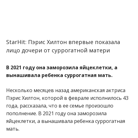
StarHit: Пэрис Хилтон впервые показала
лицо дочери от суррогатной матери
В 2021 году она заморозила яйцеклетки, а
вынашивала ребенка суррогатная мать.
Несколько месяцев назад американская актриса
Пэрис Хилтон, которой в феврале исполнилось 43
года, рассказала, что в ее семье произошло
пополнение. В 2021 году она заморозила
яйцеклетки, а вынашивала ребенка суррогатная
мать.