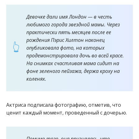
Девочке дали имя Лондон — в честь
любимого города звездной мамы. Через
практически пять месяцев после ее
рождения Пэрис Хилтон наконец
опубликовала фото, на которых
продемонстрировала дочь во всей красе.
На снимках счастливая мама сидит на
фоне зеленого пейзажа, держа кроху на
коленях.
Актриса подписала фотографию, отметив, что
ценит каждый момент, проведенный с дочерью.
Помимо того, она призналась, что