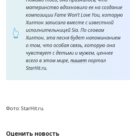
материнство вдохновило ее на создание
композиции Fame Won’t Love You, которую
Хилтон записала вместе с известной
исполнительницей Sia. По словам
Хилтон, эта песня будет напоминанием
о том, что особая связь, которую она
чувствует с детьми и мужем, ценнее
всего в этом мире,
пишет
портал
StarHit.ru.
Фото: StarHit.ru.
Оценить новость