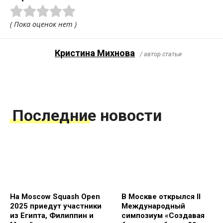
( Пока оценок нет )
Кристина Михнова
/ автор статьи
Последние новости
На Moscow Squash Open
В Москве открылся II
2025 приедут участники
Международный
из Египта, Филиппин и
симпозиум «Создавая