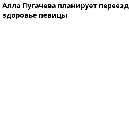
Алла Пугачева планирует переезд 
здоровье певицы