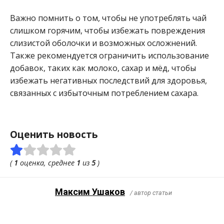
Важно помнить о том, чтобы не употреблять чай
слишком горячим, чтобы избежать повреждения
слизистой оболочки и возможных осложнений.
Также рекомендуется ограничить использование
добавок, таких как молоко, сахар и мёд, чтобы
избежать негативных последствий для здоровья,
связанных с избыточным потреблением сахара.
Оценить новость
(
1
оценка, среднее
1
из
5
)
Максим Ушаков
/ автор статьи