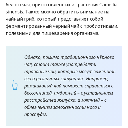
белого чая, приготовленных из растения Camellia
sinensis. Также можно обратить внимание на
чайный гриб, который представляет собой
ферментированный чёрный чай с пробиотиками,
полезными для пищеварения организма.
Однако, помимо традиционного чёрного
чая, стоит также употреблять
травяные чаи, которые могут заменить
его в различных ситуациях. Например,
ромашковый чай поможет справиться с
бессонницей, имбирный – с устранением
расстройства желудка, а мятный – с
облегчением заложенности носа и
простуды.