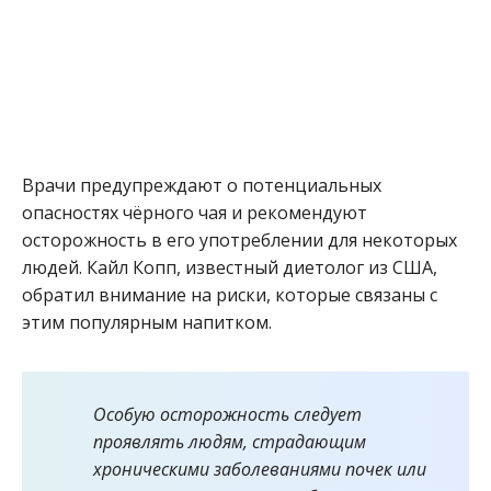
Врачи предупреждают о потенциальных
опасностях чёрного чая и рекомендуют
осторожность в его употреблении для некоторых
людей. Кайл Копп, известный диетолог из США,
обратил внимание на риски, которые связаны с
этим популярным напитком.
Особую осторожность следует
проявлять людям, страдающим
хроническими заболеваниями почек или