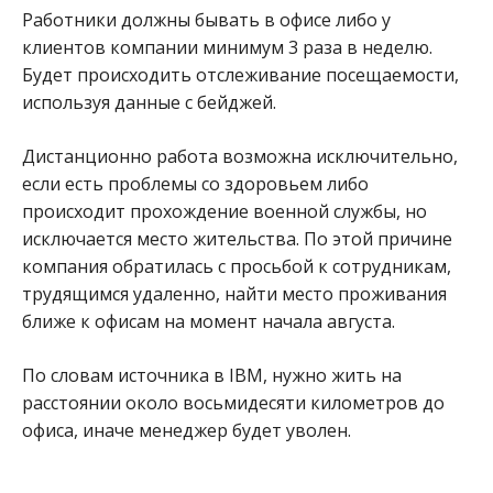
Работники должны бывать в офисе либо у
клиентов компании минимум 3 раза в неделю.
Будет происходить отслеживание посещаемости,
используя данные с бейджей.
Дистанционно работа возможна исключительно,
если есть проблемы со здоровьем либо
происходит прохождение военной службы, но
исключается место жительства. По этой причине
компания обратилась с просьбой к сотрудникам,
трудящимся удаленно, найти место проживания
ближе к офисам на момент начала августа.
По словам источника в IBM, нужно жить на
расстоянии около восьмидесяти километров до
офиса, иначе менеджер будет уволен.