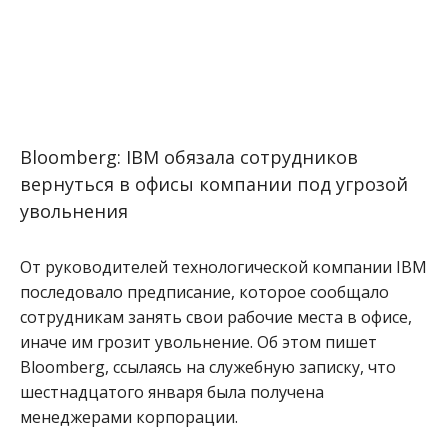
Bloomberg: IBM обязала сотрудников
вернуться в офисы компании под угрозой
увольнения
От руководителей технологической компании IBM
последовало предписание, которое сообщало
сотрудникам занять свои рабочие места в офисе,
иначе им грозит увольнение. Об этом пишет
Bloomberg, ссылаясь на служебную записку, что
шестнадцатого января была получена
менеджерами корпорации.