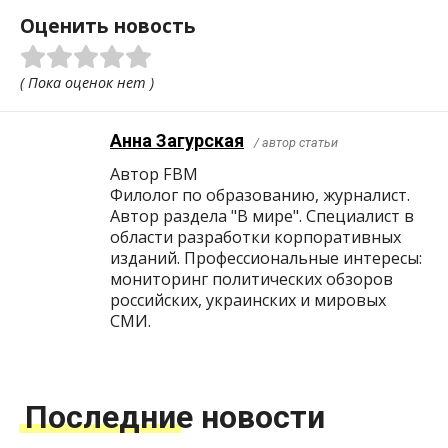
Оценить новость
( Пока оценок нет )
Анна Загурская
/ автор статьи
Автор FBM
Филолог по образованию, журналист.
Автор раздела "В мире". Специалист в
области разработки корпоративных
изданий. Профессиональные интересы:
мониторинг политических обзоров
российских, украинских и мировых
СМИ.
Последние новости