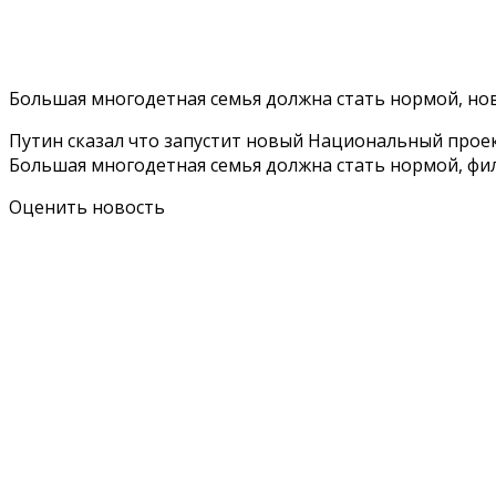
Большая многодетная семья должна стать нормой, нов
Путин сказал что запустит новый Национальный проек
Большая многодетная семья должна стать нормой, ф
Оценить новость