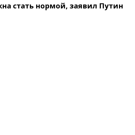
на стать нормой, заявил Путин