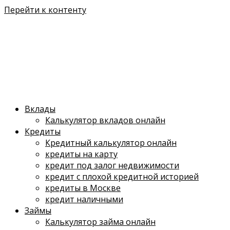
Перейти к контенту
Вклады
Калькулятор вкладов онлайн
Кредиты
Кредитный калькулятор онлайн
кредиты на карту
кредит под залог недвижимости
кредит с плохой кредитной историей
кредиты в Москве
кредит наличными
Займы
Калькулятор займа онлайн