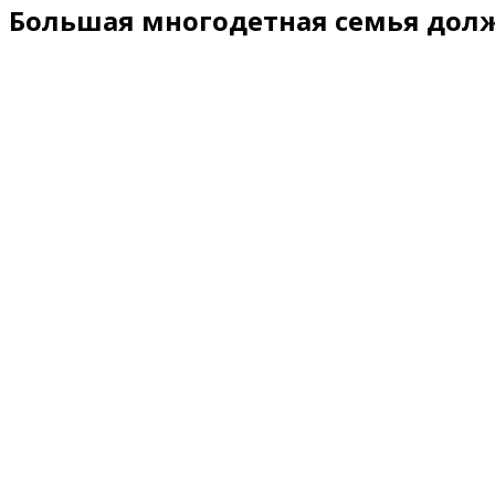
Большая многодетная семья долж