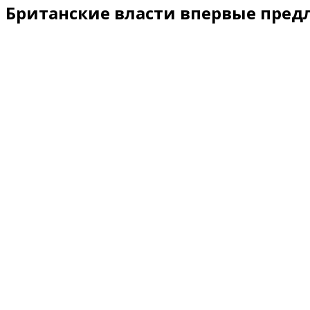
Британские власти впервые пред