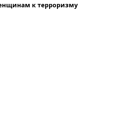
женщинам к терроризму