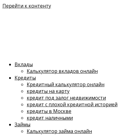
Перейти к контенту
Вклады
Калькулятор вкладов онлайн
Кредиты
Кредитный калькулятор онлайн
кредиты на карту
кредит под залог недвижимости
кредит с плохой кредитной историей
кредиты в Москве
кредит наличными
Займы
Калькулятор займа онлайн