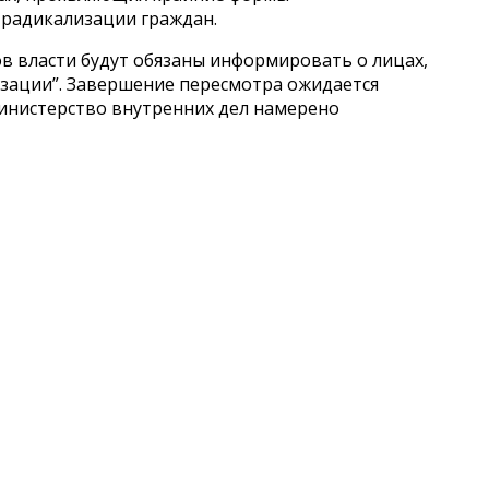
радикализации граждан.
в власти будут обязаны информировать о лицах,
изации”. Завершение пересмотра ожидается
Министерство внутренних дел намерено