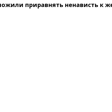
ложили приравнять ненависть к 