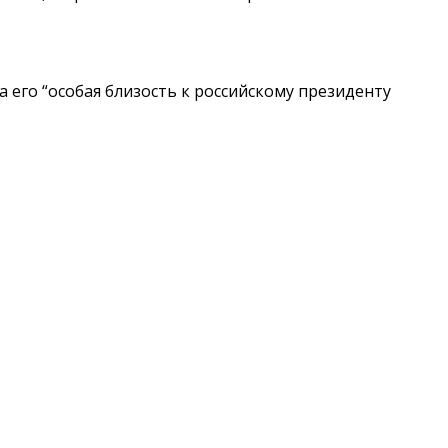
 его “особая близость к российскому президенту