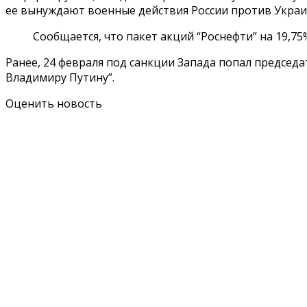
ее вынуждают военные действия России против Украи
Сообщается, что пакет акций “Роснефти” на 19,75%
Ранее, 24 февраля под санкции Запада попал председа
Владимиру Путину”.
Оценить новость