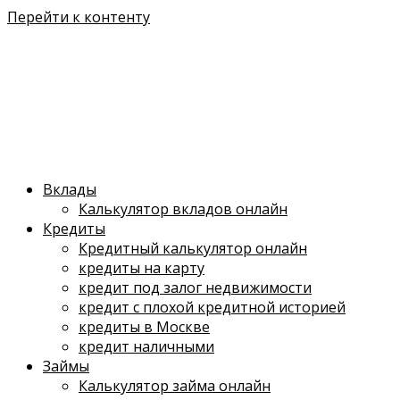
Перейти к контенту
Вклады
Калькулятор вкладов онлайн
Кредиты
Кредитный калькулятор онлайн
кредиты на карту
кредит под залог недвижимости
кредит с плохой кредитной историей
кредиты в Москве
кредит наличными
Займы
Калькулятор займа онлайн