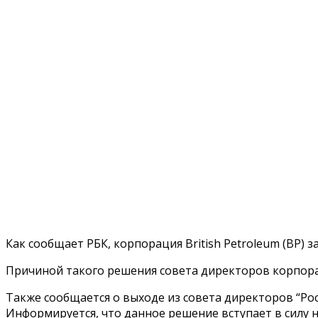
Как сообщает РБК, корпорация British Petroleum (BP) 
Причиной такого решения совета директоров корпорац
Также сообщается о выходе из совета директоров “Рос
Информируется, что данное решение вступает в силу н