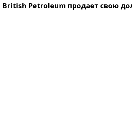
British Petroleum продает свою д