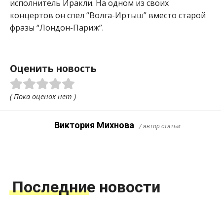
исполнитель Иракли. На одном из своих
концертов он спел “Волга-Иртыш” вместо старой
фразы “Лондон-Париж”.
Оценить новость
( Пока оценок нет )
Виктория Михнова
/ автор статьи
Последние новости