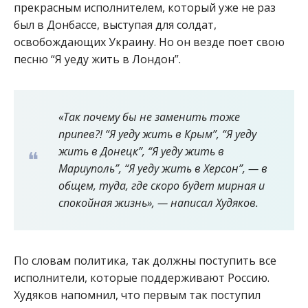
прекрасным исполнителем, который уже не раз
был в Донбассе, выступая для солдат,
освобождающих Украину. Но он везде поет свою
песню “Я уеду жить в Лондон”.
«Так почему бы не заменить тоже
припев?! “Я уеду жить в Крым”, “Я уеду
жить в Донецк”, “Я уеду жить в
Мариуполь”, “Я уеду жить в Херсон”, — в
общем, туда, где скоро будет мирная и
спокойная жизнь», — написал Худяков.
По словам политика, так должны поступить все
исполнители, которые поддерживают Россию.
Худяков напомнил, что первым так поступил