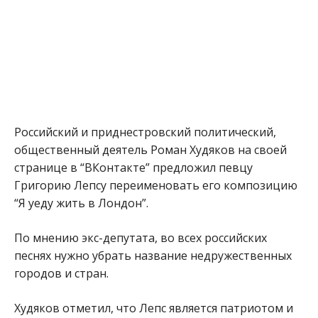
Российский и приднестровский политический,
общественный деятель Роман Худяков на своей
странице в “ВКонтакте” предложил певцу
Григорию Лепсу переименовать его композицию
“Я уеду жить в Лондон”.
По мнению экс-депутата, во всех российских
песнях нужно убрать название недружественных
городов и стран.
Худяков отметил, что Лепс является патриотом и