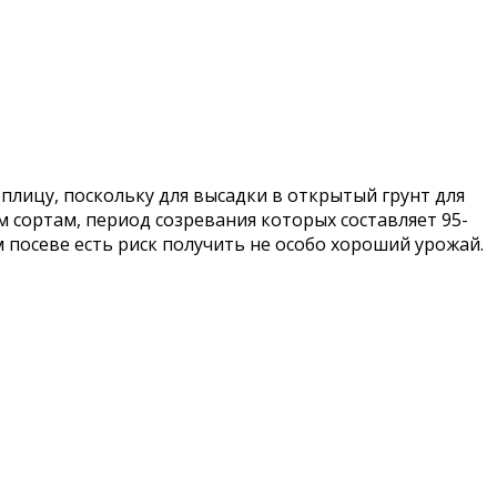
еплицу, поскольку для высадки в открытый грунт для
 сортам, период созревания которых составляет 95-
ем посеве есть риск получить не особо хороший урожай.