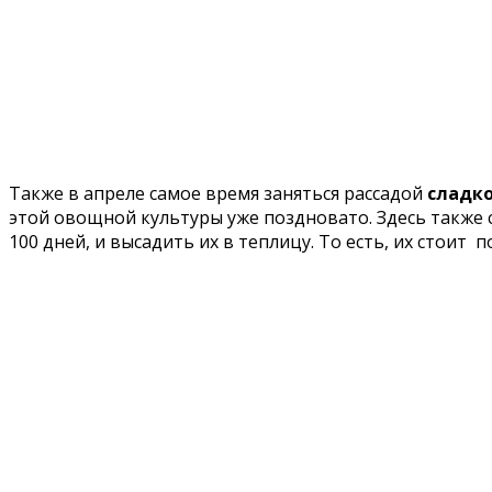
Также в апреле самое время заняться рассадой
сладко
этой овощной культуры уже поздновато. Здесь также 
100 дней, и высадить их в теплицу. То есть, их стоит