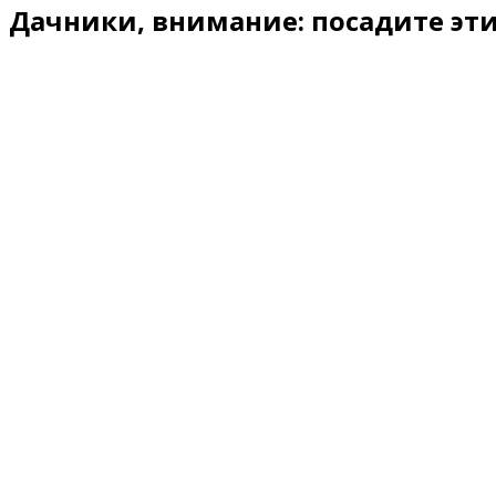
Дачники, внимание: посадите эт