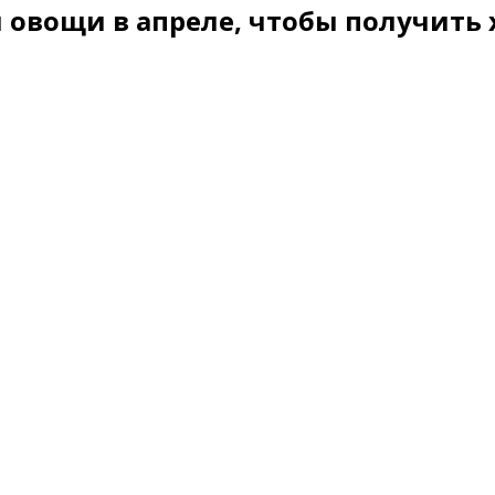
и овощи в апреле, чтобы получит