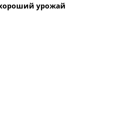
ь хороший урожай