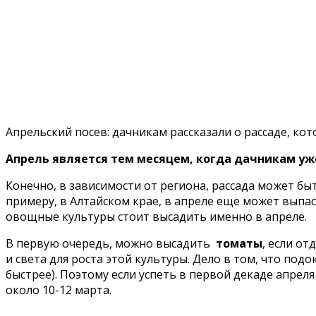
Апрельский посев: дачникам рассказали о рассаде, ко
Апрель является тем месяцем, когда дачникам уж
Конечно, в зависимости от региона, рассада может бы
примеру, в Алтайском крае, в апреле еще может выпаст
овощные культуры стоит высадить именно в апреле.
В первую очередь, можно высадить
томаты
, если о
и света для роста этой культуры. Дело в том, что под
быстрее). Поэтому если успеть в первой декаде апреля
около 10-12 марта.