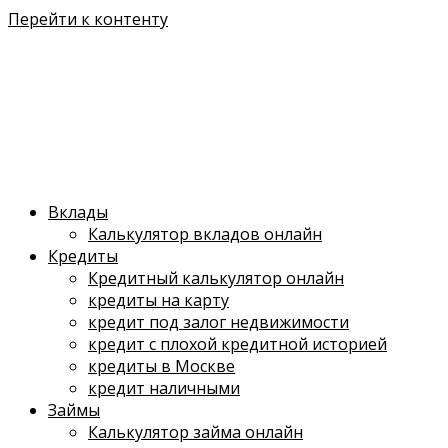
Перейти к контенту
Вклады
Калькулятор вкладов онлайн
Кредиты
Кредитный калькулятор онлайн
кредиты на карту
кредит под залог недвижимости
кредит с плохой кредитной историей
кредиты в Москве
кредит наличными
Займы
Калькулятор займа онлайн