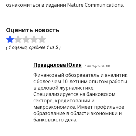
ознакомиться в издании Nature Communications.
Оценить новость
(
1
оценка, среднее
1
из
5
)
Правдилова Юлия
/ автор статьи
Финансовый обозреватель и аналитик
с более чем 10-летним опытом работы
в деловой журналистике.
Специализируется на банковском
секторе, кредитовании и
макроэкономике. Имеет профильное
образование в области экономики и
банковского дела.