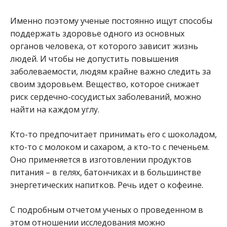
Именно поэтому ученые постоянно ищут способы
поддержать здоровье одного из основных
органов человека, от которого зависит жизнь
людей. И чтобы не допустить повышения
заболеваемости, людям крайне важно следить за
своим здоровьем. Вещество, которое снижает
риск сердечно-сосудистых заболеваний, можно
найти на каждом углу.
Кто-то предпочитает принимать его с шоколадом,
кто-то с молоком и сахаром, а кто-то с печеньем.
Оно применяется в изготовлении продуктов
питания – в гелях, батончиках и в большинстве
энергетических напитков. Речь идет о кофеине.
С подробным отчетом ученых о проведенном в
этом отношении исследования можно