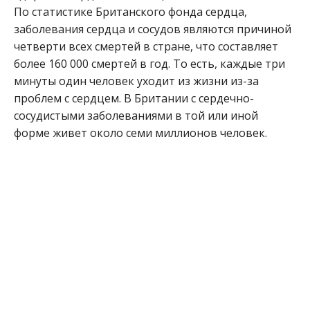
По статистике Британского фонда сердца,
заболевания сердца и сосудов являются причиной
четверти всех смертей в стране, что составляет
более 160 000 смертей в год. То есть, каждые три
минуты один человек уходит из жизни из-за
проблем с сердцем. В Британии с сердечно-
сосудистыми заболеваниями в той или иной
форме живет около семи миллионов человек.