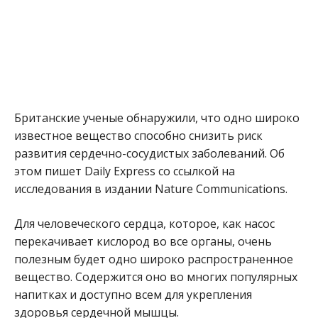
Британские ученые обнаружили, что одно широко
известное вещество способно снизить риск
развития сердечно-сосудистых заболеваний. Об
этом пишет Daily Express со ссылкой на
исследования в издании Nature Communications.
Для человеческого сердца, которое, как насос
перекачивает кислород во все органы, очень
полезным будет одно широко распространенное
вещество. Содержится оно во многих популярных
напитках и доступно всем для укрепления
здоровья сердечной мышцы.