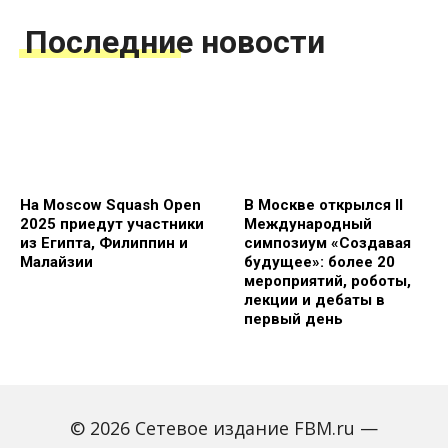
Последние новости
На Moscow Squash Open
В Москве открылся II
2025 приедут участники
Международный
из Египта, Филиппин и
симпозиум «Создавая
Малайзии
будущее»: более 20
мероприятий, роботы,
лекции и дебаты в
первый день
© 2026 Сетевое издание FBM.ru —