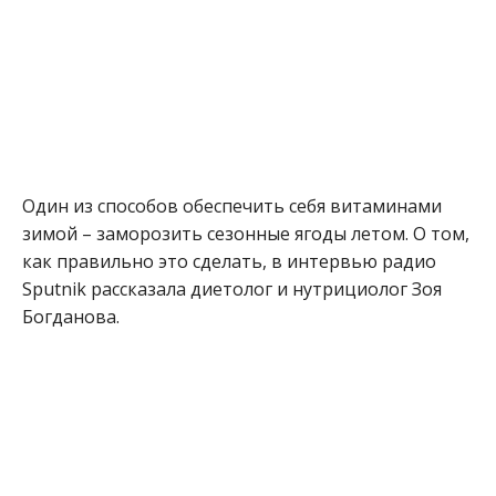
Один из способов обеспечить себя витаминами
зимой – заморозить сезонные ягоды летом. О том,
как правильно это сделать, в интервью радио
Sputnik рассказала диетолог и нутрициолог Зоя
Богданова.