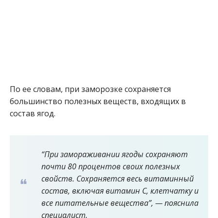
По ее словам, при заморозке сохраняется
большинство полезных веществ, входящих в
состав ягод.
“При замораживании ягоды сохраняют
почти 80 процентов своих полезных
свойств. Сохраняется весь витаминный
состав, включая витамин С, клетчатку и
все питательные вещества”, — пояснила
специалист.