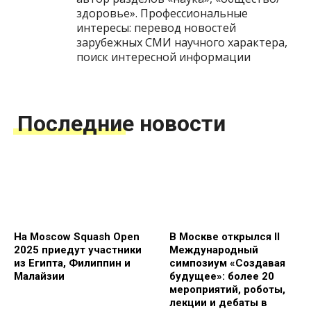
здоровье». Профессиональные
интересы: перевод новостей
зарубежных СМИ научного характера,
поиск интересной информации
Последние новости
На Moscow Squash Open
В Москве открылся II
2025 приедут участники
Международный
из Египта, Филиппин и
симпозиум «Создавая
Малайзии
будущее»: более 20
мероприятий, роботы,
лекции и дебаты в