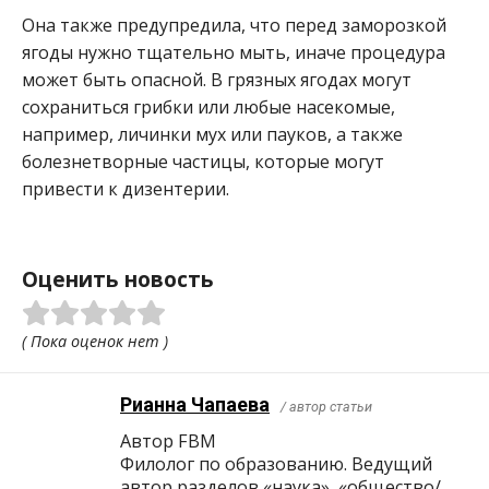
Она также предупредила, что перед заморозкой
ягоды нужно тщательно мыть, иначе процедура
может быть опасной. В грязных ягодах могут
сохраниться грибки или любые насекомые,
например, личинки мух или пауков, а также
болезнетворные частицы, которые могут
привести к дизентерии.
Оценить новость
( Пока оценок нет )
Рианна Чапаева
/ автор статьи
Автор FBM
Филолог по образованию. Ведущий
автор разделов «наука», «общество/