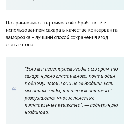
По сравнению с термической обработкой и
использованием сахара в качестве консерванта,
заморозка – лучший способ сохранения ягод,
считает она.
“Если мы перетираем ягоды с сахаром, то
сахара нужно класть много, почти один
к одному, чтобы они не забродили. Если
мы варим ягоды, то теряем витамин С,
разрушаются многие полезные
питательные вещества”, — подчеркнула
Богданова.