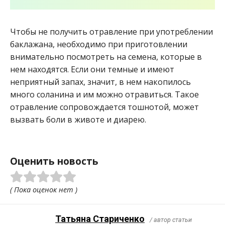
Чтобы не получить отравление при употреблении
баклажана, необходимо при приготовлении
внимательно посмотреть на семена, которые в
нем находятся. Если они темные и имеют
неприятный запах, значит, в нем накопилось
много соланина и им можно отравиться. Такое
отравление сопровождается тошнотой, может
вызвать боли в животе и диарею.
Оценить новость
( Пока оценок нет )
Татьяна Стариченко
/ автор статьи