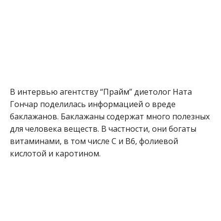
В интервью агентству “Прайм” диетолог Ната
Гончар поделилась информацией о вреде
баклажанов. Баклажаны содержат много полезных
для человека веществ. В частности, они богаты
витаминами, в том числе С и В6, фолиевой
кислотой и каротином.