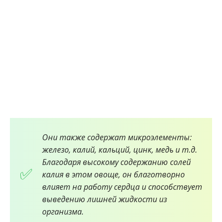
Они также содержат микроэлементы:
железо, калий, кальций, цинк, медь и т.д.
Благодаря высокому содержанию солей
калия в этом овоще, он благотворно
влияет на работу сердца и способствует
выведению лишней жидкости из
организма.