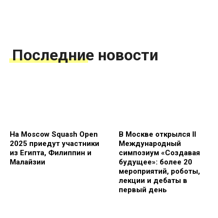
Последние новости
На Moscow Squash Open
В Москве открылся II
2025 приедут участники
Международный
из Египта, Филиппин и
симпозиум «Создавая
Малайзии
будущее»: более 20
мероприятий, роботы,
лекции и дебаты в
первый день