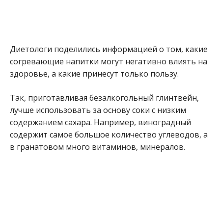
Диетологи поделились информацией о том, какие
согревающие напитки могут негативно влиять на
здоровье, а какие принесут только пользу.
Так, приготавливая безалкогольный глинтвейн,
лучше использовать за основу соки с низким
содержанием сахара. Например, виноградный
содержит самое большое количество углеводов, а
в гранатовом много витаминов, минералов.