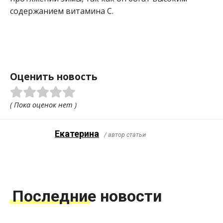
содержанием витамина С.
Оценить новость
( Пока оценок нет )
Екатерина
/ автор статьи
Последние новости