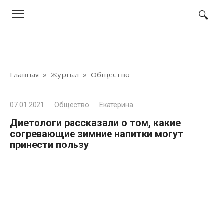
Перейти
к
контенту
Главная
»
Журнал
»
Общество
07.01.2021
Общество
Екатерина
Диетологи рассказали о том, какие
согревающие зимние напитки могут
принести пользу