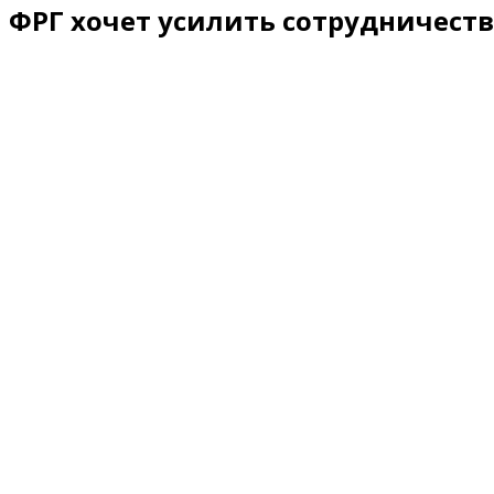
ФРГ хочет усилить сотрудничеств