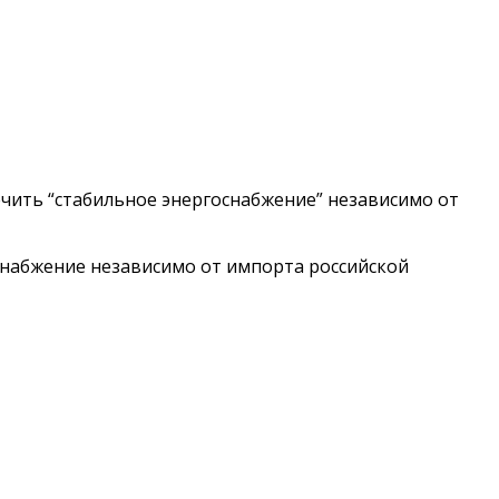
ечить “стабильное энергоснабжение” независимо от
снабжение независимо от импорта российской