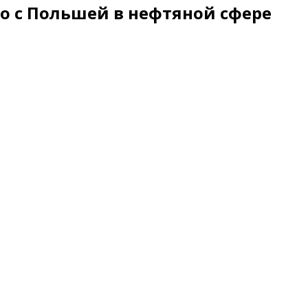
о с Польшей в нефтяной сфере