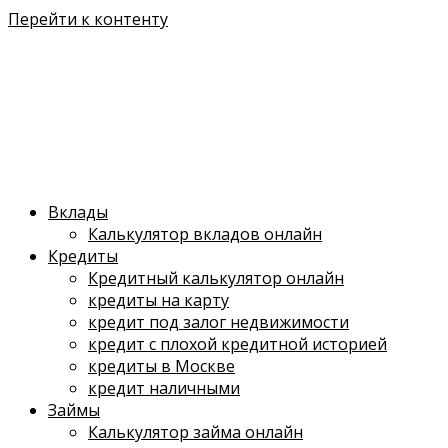
Перейти к контенту
Вклады
Калькулятор вкладов онлайн
Кредиты
Кредитный калькулятор онлайн
кредиты на карту
кредит под залог недвижимости
кредит с плохой кредитной историей
кредиты в Москве
кредит наличными
Займы
Калькулятор займа онлайн