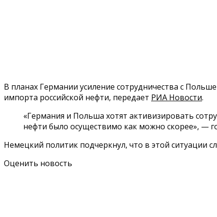
В планах Германии усиление сотрудничества с Польше
импорта российской нефти, передает
РИА Новости
.
«Германия и Польша хотят активизировать сотру
нефти было осуществимо как можно скорее», — г
Немецкий политик подчеркнул, что в этой ситуации с
Оценить новость