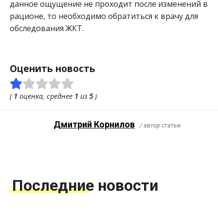
данное ощущение не проходит после изменений в
рационе, то необходимо обратиться к врачу для
обследования ЖКТ.
Оценить новость
(
1
оценка, среднее
1
из
5
)
Дмитрий Корнилов
/ автор статьи
Последние новости