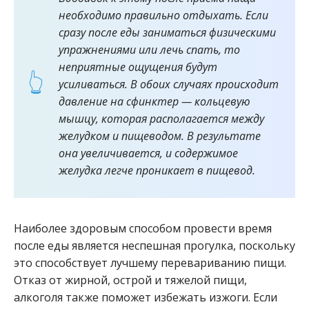
необходимо правильно отдыхать. Если
сразу после еды заниматься физическими
упражнениями или лечь спать, то
неприятные ощущения будут
усиливаться. В обоих случаях происходит
давление на сфинктер — кольцевую
мышцу, которая располагается между
желудком и пищеводом. В результате
она увеличивается, и содержимое
желудка легче проникает в пищевод.
Наиболее здоровым способом провести время
после еды является неспешная прогулка, поскольку
это способствует лучшему перевариванию пищи.
Отказ от жирной, острой и тяжелой пищи,
алкоголя также поможет избежать изжоги. Если