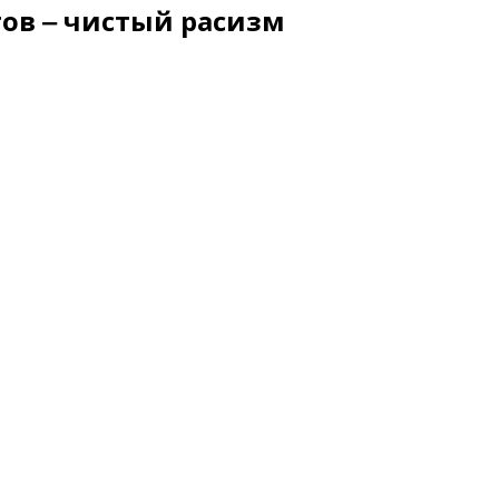
тов ‒ чистый расизм