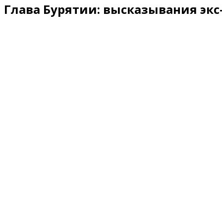
Глава Бурятии: высказывания экс