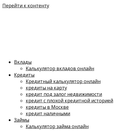
Перейти к контенту
Вклады
Калькулятор вкладов онлайн
Кредиты
Кредитный калькулятор онлайн
кредиты на карту
кредит под залог недвижимости
кредит с плохой кредитной историей
кредиты в Москве
кредит наличными
Займы
Калькулятор займа онлайн