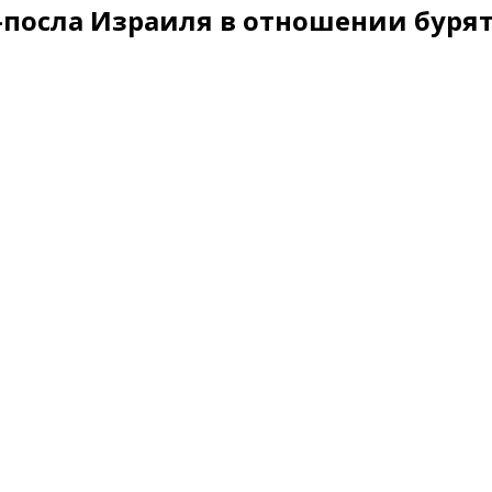
-посла Израиля в отношении буря