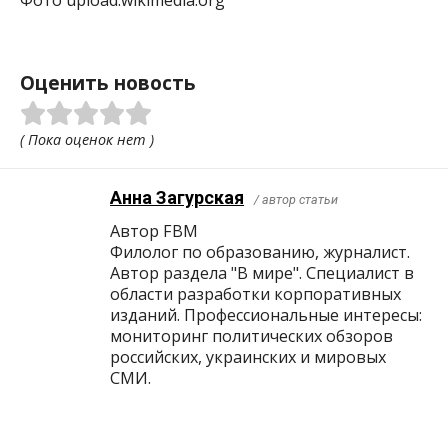
Оценить новость
( Пока оценок нет )
Анна Загурская
/ автор статьи
Автор FBM
Филолог по образованию, журналист.
Автор раздела "В мире". Специалист в
области разработки корпоративных
изданий. Профессиональные интересы:
мониторинг политических обзоров
российских, украинских и мировых
СМИ.