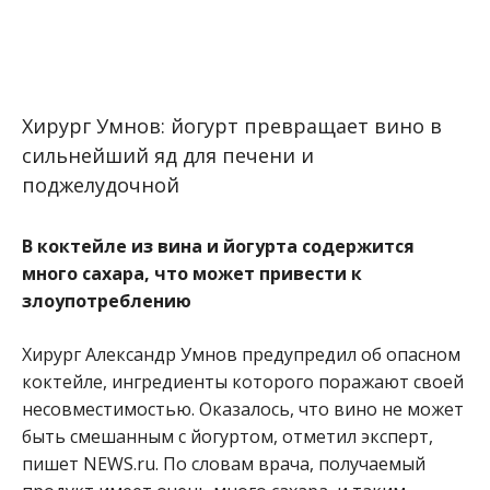
Хирург Умнов: йогурт превращает вино в
сильнейший яд для печени и
поджелудочной
В коктейле из вина и йогурта содержится
много сахара, что может привести к
злоупотреблению
Хирург Александр Умнов предупредил об опасном
коктейле, ингредиенты которого поражают своей
несовместимостью. Оказалось, что вино не может
быть смешанным с йогуртом, отметил эксперт,
пишет NEWS.ru. По словам врача, получаемый