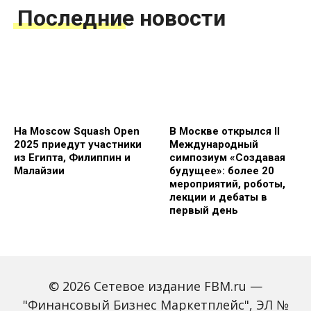
Последние новости
На Moscow Squash Open
В Москве открылся II
2025 приедут участники
Международный
из Египта, Филиппин и
симпозиум «Создавая
Малайзии
будущее»: более 20
мероприятий, роботы,
лекции и дебаты в
первый день
© 2026 Сетевое издание FBM.ru —
"Финансовый Бизнес Маркетплейс", ЭЛ №