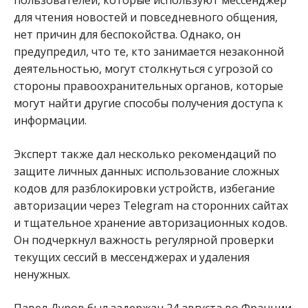
для чтения новостей и повседневного общения,
нет причин для беспокойства. Однако, он
предупредил, что те, кто занимается незаконной
деятельностью, могут столкнуться с угрозой со
стороны правоохранительных органов, которые
могут найти другие способы получения доступа к
информации.
Эксперт также дал несколько рекомендаций по
защите личных данных: использование сложных
кодов для разблокировки устройств, избегание
авторизации через Telegram на сторонних сайтах
и тщательное хранение авторизационных кодов.
Он подчеркнул важность регулярной проверки
текущих сессий в мессенджерах и удаления
ненужных.
Павел Дуров был задержан 24 августа во Франции,