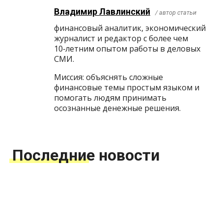
Владимир Лавлинский
/ автор статьи
финансовый аналитик, экономический
журналист и редактор с более чем
10‑летним опытом работы в деловых
СМИ.
Миссия: объяснять сложные
финансовые темы простым языком и
помогать людям принимать
осознанные денежные решения.
Последние новости