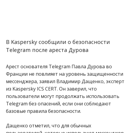
В Kaspersky сообщили о безопасности
Telegram после ареста Дурова
Арест основателя Telegram Павла Дурова во
Франции не повлияет на уровень защищенности
мессенджера, заявил Владимир Дащенко, эксперт
из Kaspersky ICS CERT. Он заверил, что
пользователи могут продолжать использовать
Telegram без опасений, если они соблюдают
базовые правила безопасности.
Дащенко отметил, что для обычных
пользователей, которые используют мессенджер