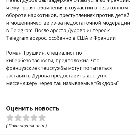
и ему грозят обвинения в соучастии в незаконном
обороте наркотиков, преступлениях против детей
и мошенничестве из-за недостаточной модерации
в Telegram. После ареста Дурова интерес к
Telegram возрос, особенно в США и Франции.
Роман Трушкин, специалист по
кибербезопасности, предположил, что
французские спецслужбы могут попытаться
заставить Дурова предоставить доступ к
мессенджеру через так называемые “бэкдоры”.
Оценить новость
( Пока оценок нет )