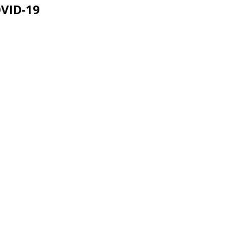
VID-19