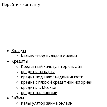
Перейти к контенту
Вклады
Калькулятор вкладов онлайн
Кредиты
Кредитный калькулятор онлайн
кредиты на карту
кредит под залог недвижимости
кредит с плохой кредитной историей
кредиты в Москве
кредит наличными
Займы
Калькулятор займа онлайн