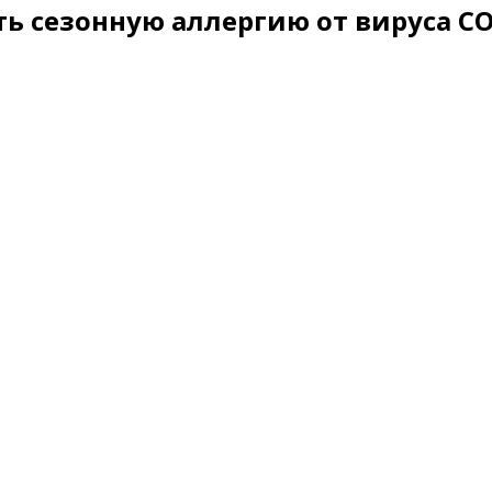
ть сезонную аллергию от вируса CO