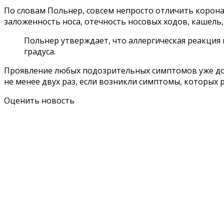
По словам Польнер, совсем непросто отличить корона
заложенность носа, отечность носовых ходов, кашель,
Польнер утверждает, что аллергическая реакция 
градуса.
Проявление любых подозрительных симптомов уже дол
не менее двух раз, если возникли симптомы, которых 
Оценить новость