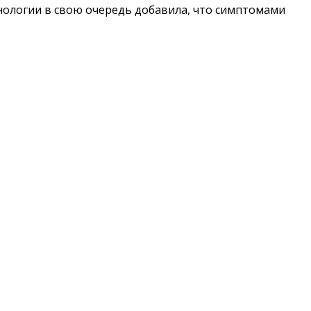
нологии в свою очередь добавила, что симптомами