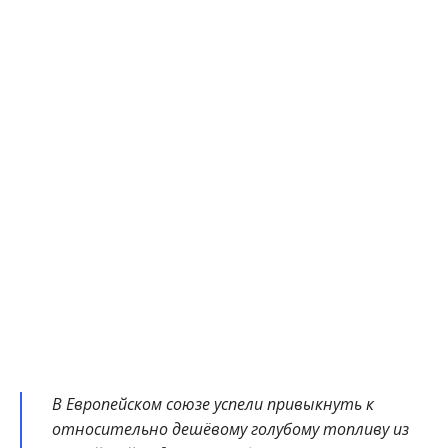
В Европейском союзе успели привыкнуть к
относительно дешёвому голубому топливу из