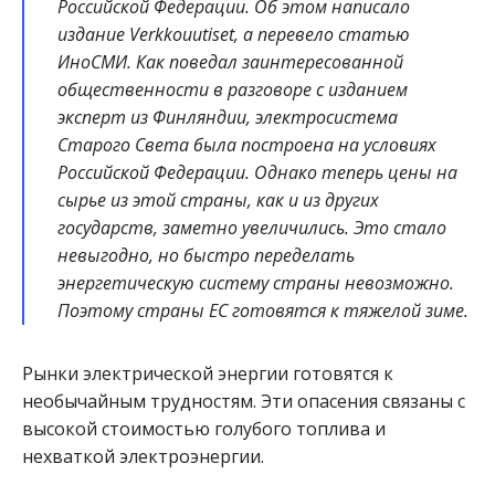
Российской Федерации. Об этом написало
издание Verkkouutiset, а перевело статью
ИноСМИ. Как поведал заинтересованной
общественности в разговоре с изданием
эксперт из Финляндии, электросистема
Старого Света была построена на условиях
Российской Федерации. Однако теперь цены на
сырье из этой страны, как и из других
государств, заметно увеличились. Это стало
невыгодно, но быстро переделать
энергетическую систему страны невозможно.
Поэтому страны ЕС готовятся к тяжелой зиме.
Рынки электрической энергии готовятся к
необычайным трудностям. Эти опасения связаны с
высокой стоимостью голубого топлива и
нехваткой электроэнергии.