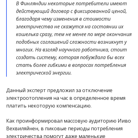
В Финляндии некоторые потребители имеют
действующий договор с фиксированной ценой,
благодаря чему изменения в стоимости
электричества не скажутся на состоянии их
кошелька сразу, тем не менее по мере окончания
подобных соглашений сложности возникнут у
многих. На взгляд научного работника, стоит
создать систему, которая побуждала бы всех
стать более гибкими в вопросах потребления
электрической энергии.
Данный эксперт предложил за отключение
электроотопления на час в определенное время
платить некоторую компенсацию.
Как проинформировал массовую аудиторию Ииво
Вехвиляйнен, в пиковые периоды потребления
электричества помогут даже маленькие