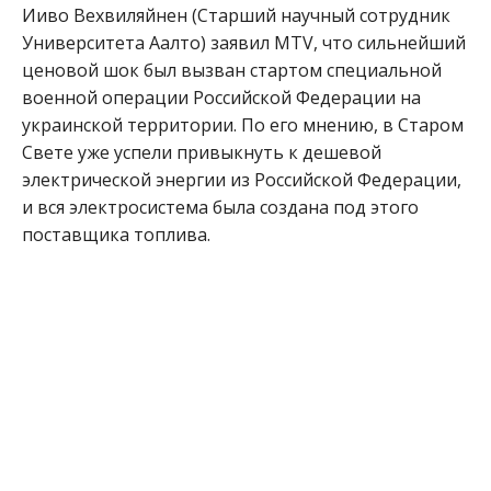
Ииво Вехвиляйнен (Старший научный сотрудник
Университета Аалто) заявил MTV, что сильнейший
ценовой шок был вызван стартом специальной
военной операции Российской Федерации на
украинской территории. По его мнению, в Старом
Свете уже успели привыкнуть к дешевой
электрической энергии из Российской Федерации,
и вся электросистема была создана под этого
поставщика топлива.