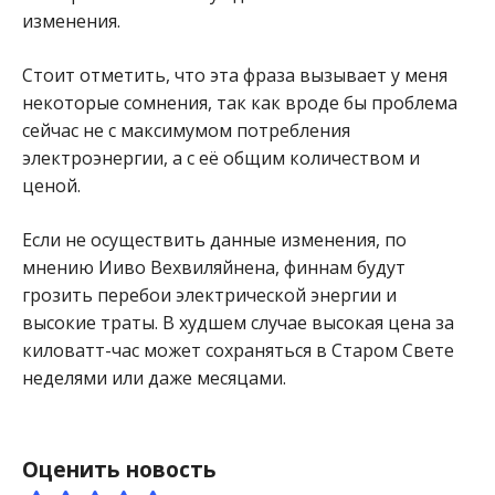
изменения.
Стоит отметить, что эта фраза вызывает у меня
некоторые сомнения, так как вроде бы проблема
сейчас не с максимумом потребления
электроэнергии, а с её общим количеством и
ценой.
Если не осуществить данные изменения, по
мнению Ииво Вехвиляйнена, финнам будут
грозить перебои электрической энергии и
высокие траты. В худшем случае высокая цена за
киловатт-час может сохраняться в Старом Свете
неделями или даже месяцами.
Оценить новость