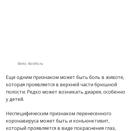
Фото: 4s-info.ru
Еще одним признаком может быть боль в животе,
которая проявляется в верхней части брюшной
полости. Редко может возникать диарея, особенно
у детей.
Неспецифическим признаком перенесенного
коронавируса может быть и конъюнктивит,
который проявляется в виде покраснения глаз,