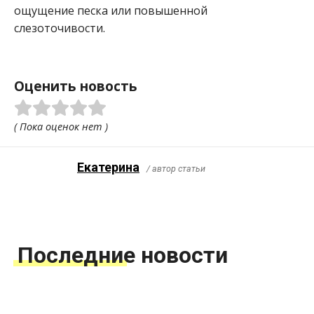
ощущение песка или повышенной
слезоточивости.
Оценить новость
( Пока оценок нет )
Екатерина
/ автор статьи
Последние новости