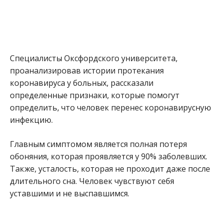
Специалисты Оксфордского университета,
проанализировав истории протекания
коронавируса у больных, рассказали
определенные признаки, которые помогут
определить, что человек перенес коронавирусную
инфекцию.
Главным симптомом является полная потеря
обоняния, которая проявляется у 90% заболевших.
Также, усталость, которая не проходит даже после
длительного сна. Человек чувствуют себя
уставшими и не выспавшимся.